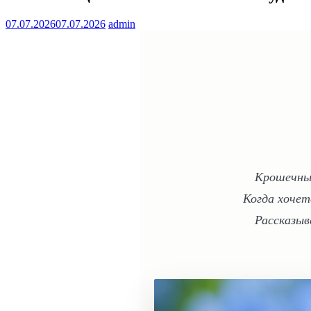
07.07.2026
07.07.2026
admin
Крошечный
Когда хочет
Рассказыв