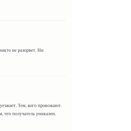
никто не разорвет. Ни
 уезжает. Тем, кого провожают.
м, что получатель уникален.