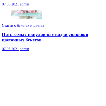
07.05.2021
admin
Статьи о букетах и цветах
Пять самых популярных видов упаковки
цветочных букетов
07.05.2021
admin