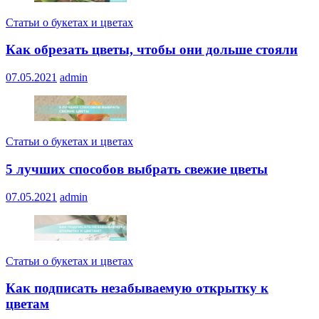
Статьи о букетах и цветах
Как обрезать цветы, чтобы они дольше стояли
07.05.2021
admin
Статьи о букетах и цветах
5 лучших способов выбрать свежие цветы
07.05.2021
admin
Статьи о букетах и цветах
Как подписать незабываемую открытку к
цветам