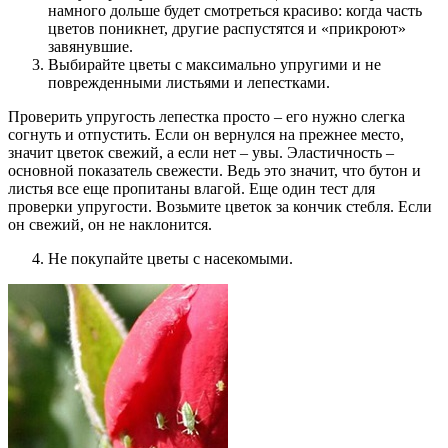
намного дольше будет смотреться красиво: когда часть
цветов поникнет, другие распустятся и «прикроют»
завянувшие.
Выбирайте цветы с максимально упругими и не
поврежденными листьями и лепестками.
Проверить упругость лепестка просто – его нужно слегка
согнуть и отпустить. Если он вернулся на прежнее место,
значит цветок свежий, а если нет – увы. Эластичность –
основной показатель свежести. Ведь это значит, что бутон и
листья все еще пропитаны влагой. Еще один тест для
проверки упругости. Возьмите цветок за кончик стебля. Если
он свежий, он не наклонится.
Не покупайте цветы с насекомыми.