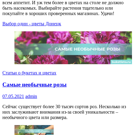
всем аппетит. И уж тем более в цветах на столе не должно
быть насекомых. Выбирайте растения тщательно или
покупайте в хороших проверенных магазинах. Удачи!
Выбор один - цветы Донецк
Статьи о букетах и цветах
Самые необычные розы
07.05.2021
admin
Сейчас существует более 30 тысяч сортов роз. Несколько из
них заслуживают внимания из-за своей уникальности –
необычного цвета или размера.