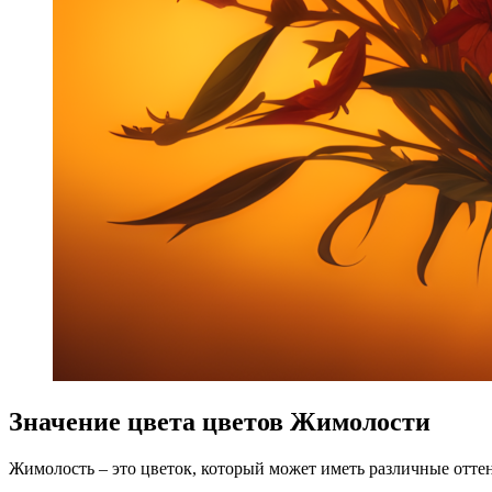
Значение цвета цветов Жимолости
Жимолость – это цветок, который может иметь различные оттен