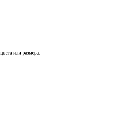
цвета или размера.