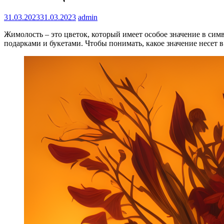
31.03.2023
31.03.2023
admin
Жимолость – это цветок, который имеет особое значение в сим
подарками и букетами. Чтобы понимать, какое значение несет в