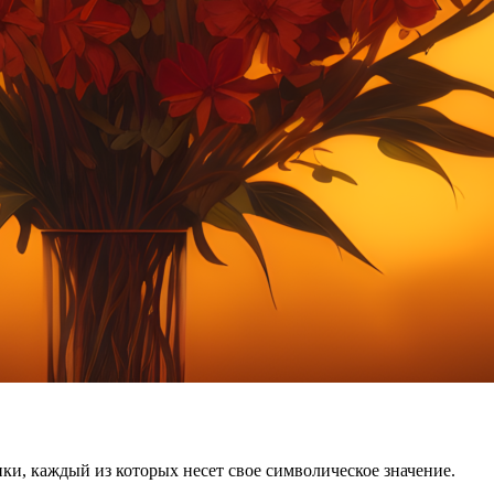
ки, каждый из которых несет свое символическое значение.