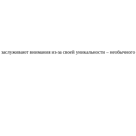
х заслуживают внимания из-за своей уникальности – необычного 