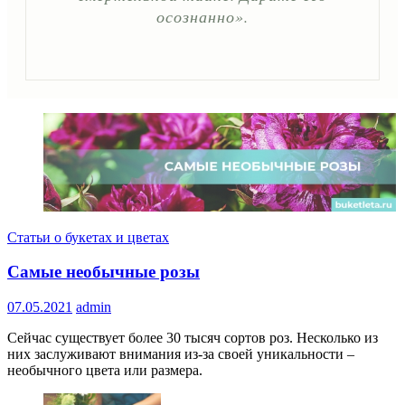
осознанно».
Статьи о букетах и цветах
Самые необычные розы
07.05.2021
admin
Сейчас существует более 30 тысяч сортов роз. Несколько из
них заслуживают внимания из-за своей уникальности –
необычного цвета или размера.