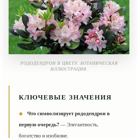
РОДОДЕНДРОН В ЦВЕТУ. БОТАНИЧЕСКАЯ
ИЛЛЮСТРАЦИЯ.
КЛЮЧЕВЫЕ ЗНАЧЕНИЯ
Что символизирует рододендрон в
◆
первую очередь?
— Элегантность,
богатство и изобилие.