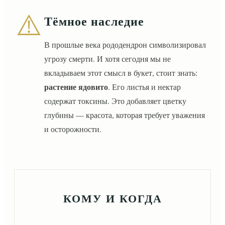
⚠️
Тёмное наследие
В прошлые века рододендрон символизировал
угрозу смерти. И хотя сегодня мы не
вкладываем этот смысл в букет, стоит знать:
растение ядовито
. Его листья и нектар
содержат токсины. Это добавляет цветку
глубины — красота, которая требует уважения
и осторожности.
КОМУ И КОГДА