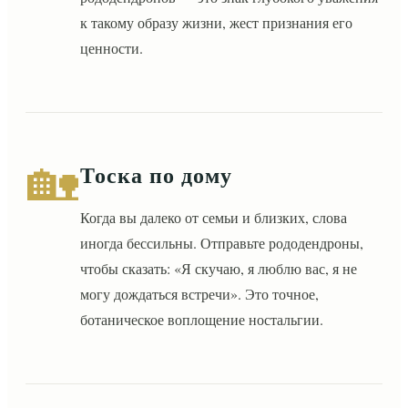
к такому образу жизни, жест признания его
ценности.
🏡
Тоска по дому
Когда вы далеко от семьи и близких, слова
иногда бессильны. Отправьте рододендроны,
чтобы сказать: «Я скучаю, я люблю вас, я не
могу дождаться встречи». Это точное,
ботаническое воплощение ностальгии.