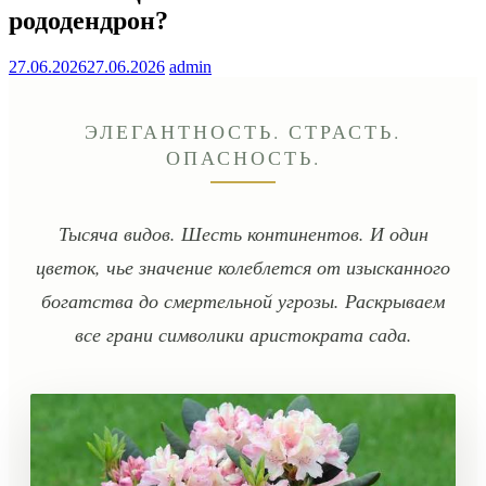
рододендрон?
27.06.2026
27.06.2026
admin
ЭЛЕГАНТНОСТЬ. СТРАСТЬ.
ОПАСНОСТЬ.
Тысяча видов. Шесть континентов. И один
цветок, чье значение колеблется от изысканного
богатства до смертельной угрозы. Раскрываем
все грани символики аристократа сада.