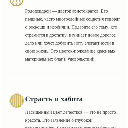
Рододендрон — цветок аристократов. Его
пышные, часто многослойные соцветия говорят
о роскоши и изобилии. Подарите его тому, кто
стремится к достатку, начинает новое дорогое
дело или хочет добавить ноту элегантности в
свою жизнь. Это цветок-пожелание красивых
материальных благ и удовольствий.
🔴
Страсть и забота
Насыщенный цвет лепестков — это не просто
красота. Это заявление о глубокой
привязанности. Рододендрон дарит заботу: он