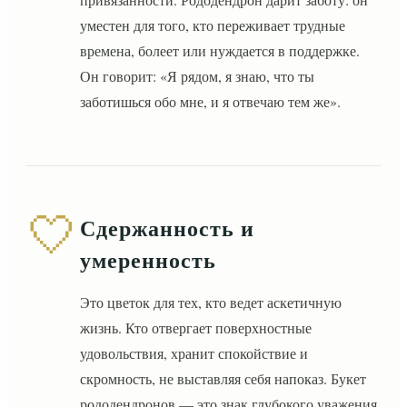
уместен для того, кто переживает трудные
времена, болеет или нуждается в поддержке.
Он говорит: «Я рядом, я знаю, что ты
заботишься обо мне, и я отвечаю тем же».
🤍
Сдержанность и
умеренность
Это цветок для тех, кто ведет аскетичную
жизнь. Кто отвергает поверхностные
удовольствия, хранит спокойствие и
скромность, не выставляя себя напоказ. Букет
рододендронов — это знак глубокого уважения