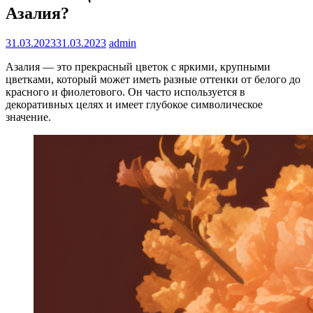
Азалия?
31.03.2023
31.03.2023
admin
Азалия — это прекрасный цветок с яркими, крупными
цветками, который может иметь разные оттенки от белого до
красного и фиолетового. Он часто используется в
декоративных целях и имеет глубокое символическое
значение.