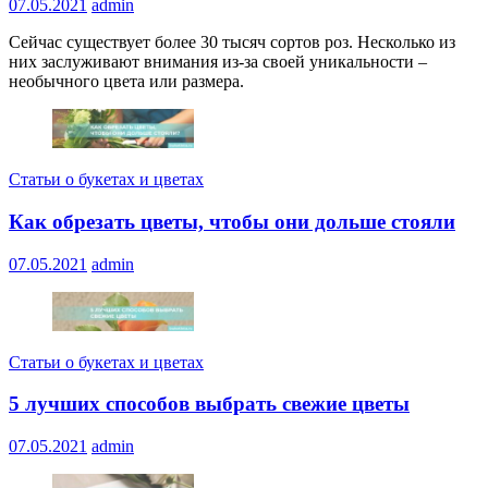
07.05.2021
admin
Сейчас существует более 30 тысяч сортов роз. Несколько из
них заслуживают внимания из-за своей уникальности –
необычного цвета или размера.
Статьи о букетах и цветах
Как обрезать цветы, чтобы они дольше стояли
07.05.2021
admin
Статьи о букетах и цветах
5 лучших способов выбрать свежие цветы
07.05.2021
admin