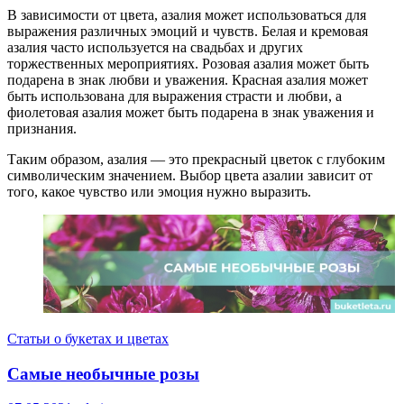
В зависимости от цвета, азалия может использоваться для
выражения различных эмоций и чувств. Белая и кремовая
азалия часто используется на свадьбах и других
торжественных мероприятиях. Розовая азалия может быть
подарена в знак любви и уважения. Красная азалия может
быть использована для выражения страсти и любви, а
фиолетовая азалия может быть подарена в знак уважения и
признания.
Таким образом, азалия — это прекрасный цветок с глубоким
символическим значением. Выбор цвета азалии зависит от
того, какое чувство или эмоция нужно выразить.
Статьи о букетах и цветах
Самые необычные розы