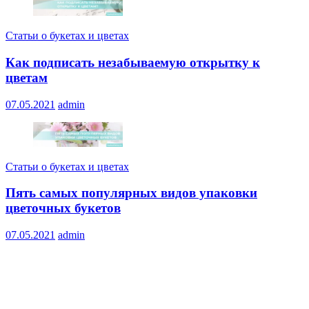
Статьи о букетах и цветах
Как подписать незабываемую открытку к
цветам
07.05.2021
admin
Статьи о букетах и цветах
Пять самых популярных видов упаковки
цветочных букетов
07.05.2021
admin