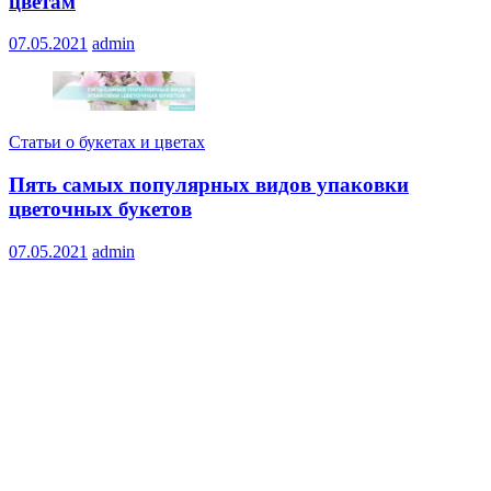
цветам
07.05.2021
admin
Статьи о букетах и цветах
Пять самых популярных видов упаковки
цветочных букетов
07.05.2021
admin