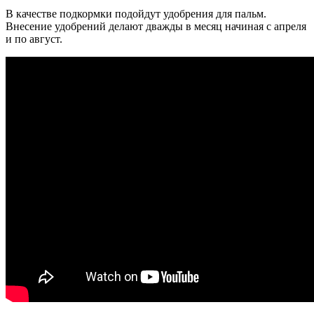
В качестве подкормки подойдут удобрения для пальм.
Внесение удобрений делают дважды в месяц начиная с апреля
и по август.