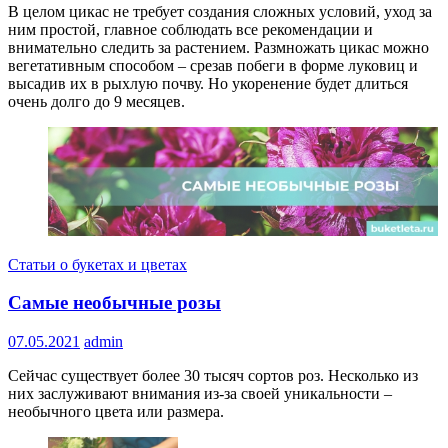
В целом цикас не требует создания сложных условий, уход за
ним простой, главное соблюдать все рекомендации и
внимательно следить за растением. Размножать цикас можно
вегетативным способом – срезав побеги в форме луковиц и
высадив их в рыхлую почву. Но укоренение будет длиться
очень долго до 9 месяцев.
Статьи о букетах и цветах
Самые необычные розы
07.05.2021
admin
Сейчас существует более 30 тысяч сортов роз. Несколько из
них заслуживают внимания из-за своей уникальности –
необычного цвета или размера.