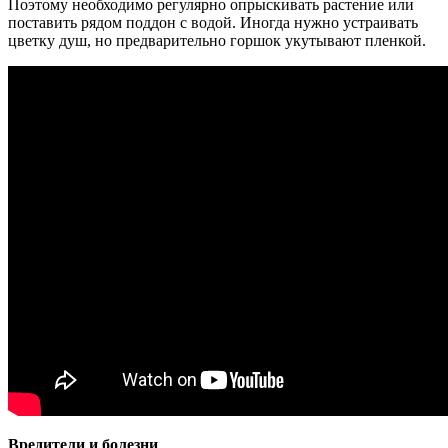
Поэтому необходимо регулярно опрыскивать растение или
поставить рядом поддон с водой. Иногда нужно устраивать
цветку душ, но предварительно горшок укутывают пленкой.
Вредители и болезни