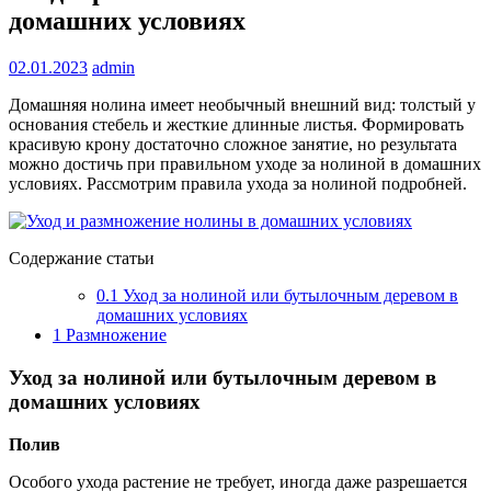
домашних условиях
02.01.2023
admin
Домашняя нолина имеет необычный внешний вид: толстый у
основания стебель и жесткие длинные листья. Формировать
красивую крону достаточно сложное занятие, но результата
можно достичь при правильном уходе за нолиной в домашних
условиях. Рассмотрим правила ухода за нолиной подробней.
Содержание статьи
0.1
Уход за нолиной или бутылочным деревом в
домашних условиях
1
Размножение
Уход за нолиной или бутылочным деревом в
домашних условиях
Полив
Особого ухода растение не требует, иногда даже разрешается