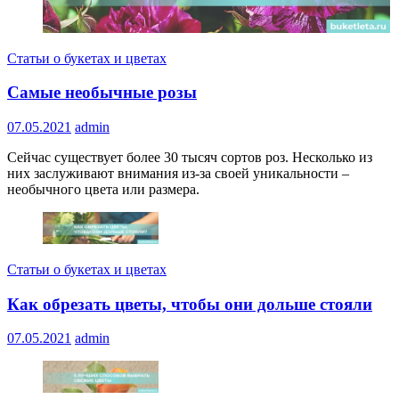
Статьи о букетах и цветах
Самые необычные розы
07.05.2021
admin
Сейчас существует более 30 тысяч сортов роз. Несколько из
них заслуживают внимания из-за своей уникальности –
необычного цвета или размера.
Статьи о букетах и цветах
Как обрезать цветы, чтобы они дольше стояли
07.05.2021
admin