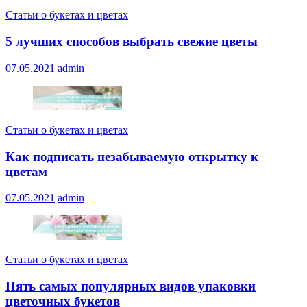
Статьи о букетах и цветах
5 лучших способов выбрать свежие цветы
07.05.2021
admin
Статьи о букетах и цветах
Как подписать незабываемую открытку к
цветам
07.05.2021
admin
Статьи о букетах и цветах
Пять самых популярных видов упаковки
цветочных букетов