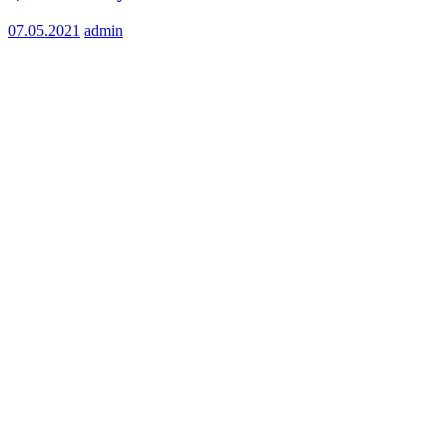
07.05.2021
admin