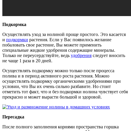
Подкормка
Осуществлять уход за нолиной проще простого. Это касается
и
подкормки
растения. Если у Вас появилось желание
побаловать свое растение, Вы можете применить
специальные жидкие удобрения содержащие минералы.
Только не переусердствуйте, ведь
удобрения
следует вносить
не чаще 1 раза в 20 дней.
Осуществлять подкормку можно только после процесса
полива и в период активного роста растения. Можно
осуществлять подкормку органическими удобрениями при
условии, что Вы их очень сильно разбавите. Но стоит
отметить тот факт, что и без подкормки нолина чувствует себя
прекрасно и может вырасти большой и здоровой.
Пересадка
После полного заполнения корнями пространства горшка