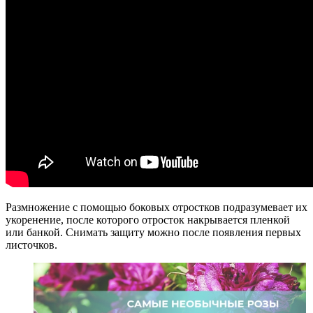
Размножение с помощью боковых отростков подразумевает их
укоренение, после которого отросток накрывается пленкой
или банкой. Снимать защиту можно после появления первых
листочков.