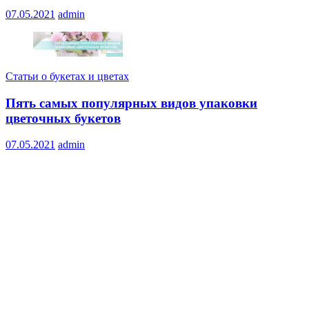
07.05.2021
admin
Статьи о букетах и цветах
Пять самых популярных видов упаковки
цветочных букетов
07.05.2021
admin