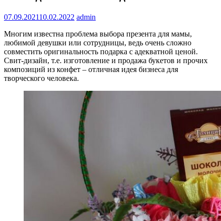
07.09.2021
10.02.2022
admin
Многим известна проблема выбора презента для мамы,
любимой девушки или сотрудницы, ведь очень сложно
совместить оригинальность подарка с адекватной ценой.
Свит-дизайн, т.е. изготовление и продажа букетов и прочих
композиций из конфет – отличная идея бизнеса для
творческого человека.