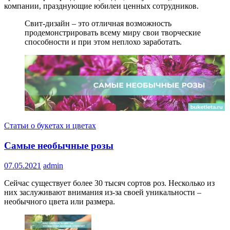
компании, празднующие юбилеи ценных сотрудников.
Свит-дизайн – это отличная возможность
продемонстрировать всему миру свои творческие
способности и при этом неплохо заработать.
Статьи о букетах и цветах
Самые необычные розы
07.05.2021
admin
Сейчас существует более 30 тысяч сортов роз. Несколько из
них заслуживают внимания из-за своей уникальности –
необычного цвета или размера.