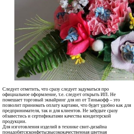
Следует отметить, что сразу следует задуматься про
официальное оформление, т.е. следует открыть ИП. Не
помешает торговый эквайринг для ип от Тинькофф – это
позволит принимать оплату картами, что будет удобно как для
предпринимателя, так и для клиентов. Не забудьте сразу
обзавестись и сертификатами качества кондитерской
продукции.
Для изготовления изделий в технике свит-дизайна
понадобятся:конфеты;высококачественная цветная