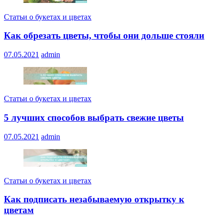
Статьи о букетах и цветах
Как обрезать цветы, чтобы они дольше стояли
07.05.2021
admin
Статьи о букетах и цветах
5 лучших способов выбрать свежие цветы
07.05.2021
admin
Статьи о букетах и цветах
Как подписать незабываемую открытку к
цветам