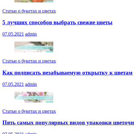
Статьи о букетах и цветах
5 лучших способов выбрать свежие цветы
07.05.2021
admin
Статьи о букетах и цветах
Как подписать незабываемую открытку к цветам
07.05.2021
admin
Статьи о букетах и цветах
Пять самых популярных видов упаковки цветочн