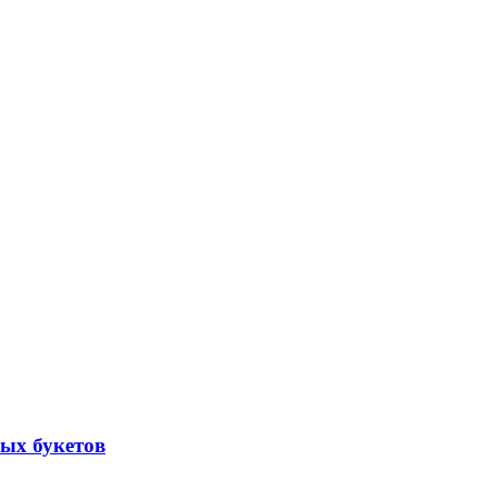
ых букетов