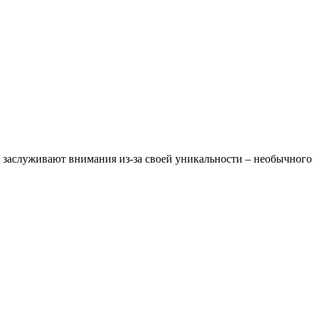
х заслуживают внимания из-за своей уникальности – необычного 