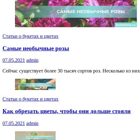
Статьи о букетах и цветах
Самые необычные розы
07.05.2021
admin
Сейчас существует более 30 тысяч сортов роз. Несколько из ни
Статьи о букетах и цветах
Как обрезать цветы, чтобы они дольше стояли
07.05.2021
admin