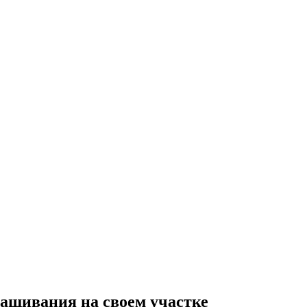
ащивания на своем участке