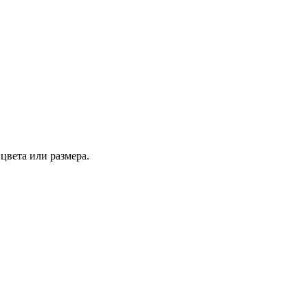
цвета или размера.