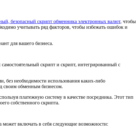
ный, безопасный скрипт обменника электронных валют
, чтобы
ходимо учитывать ряд факторов, чтобы избежать ошибок и
ант для вашего бизнеса.
: самостоятельный скрипт и скрипт, интегрированный с
, без необходимости использования каких-либо
ад своим обменным бизнесом.
пользуя платежную систему в качестве посредника. Этот тип
воего собственного скрипта.
а может включать в себя следующие возможности: