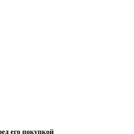
ред его покупкой