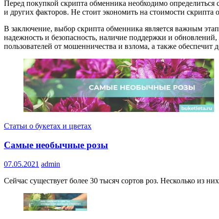
Перед покупкой скрипта обменника необходимо определиться с
и других факторов. Не стоит экономить на стоимости скрипта о
В заключение, выбор скрипта обменника является важным этап
надежность и безопасность, наличие поддержки и обновлений,
пользователей от мошенничества и взлома, а также обеспечит 
Статьи о букетах и цветах
Самые необычные розы
07.05.2021
admin
Сейчас существует более 30 тысяч сортов роз. Несколько из ни