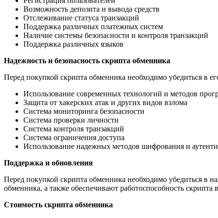
Регистрация пользователей
Возможность депозита и вывода средств
Отслеживание статуса транзакций
Поддержка различных платежных систем
Наличие системы безопасности и контроля транзакций
Поддержка различных языков
Надежность и безопасность скрипта обменника
Перед покупкой скрипта обменника необходимо убедиться в е
Использование современных технологий и методов прог
Защита от хакерских атак и других видов взлома
Система мониторинга безопасности
Система проверки личности
Система контроля транзакций
Система ограничения доступа
Использование надежных методов шифрования и аутент
Поддержка и обновления
Перед покупкой скрипта обменника необходимо убедиться в н
обменника, а также обеспечивают работоспособность скрипта в
Стоимость скрипта обменника