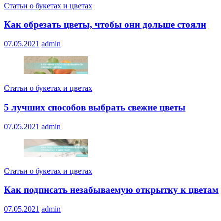
Статьи о букетах и цветах
Как обрезать цветы, чтобы они дольше стояли
07.05.2021
admin
Статьи о букетах и цветах
5 лучших способов выбрать свежие цветы
07.05.2021
admin
Статьи о букетах и цветах
Как подписать незабываемую открытку к цветам
07.05.2021
admin