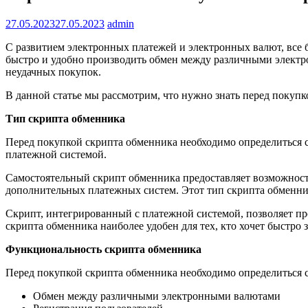
27.05.2023
27.05.2023
admin
С развитием электронных платежей и электронных валют, все
быстро и удобно производить обмен между различными электр
неудачных покупок.
В данной статье мы рассмотрим, что нужно знать перед покупк
Тип скрипта обменника
Перед покупкой скрипта обменника необходимо определиться с
платежной системой.
Самостоятельный скрипт обменника предоставляет возможност
дополнительных платежных систем. Этот тип скрипта обменник
Скрипт, интегрированный с платежной системой, позволяет п
скрипта обменника наиболее удобен для тех, кто хочет быстро 
Функциональность скрипта обменника
Перед покупкой скрипта обменника необходимо определиться 
Обмен между различными электронными валютами