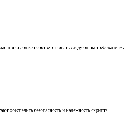
обменника должен соответствовать следующим требованиям:
ают обеспечить безопасность и надежность скрипта