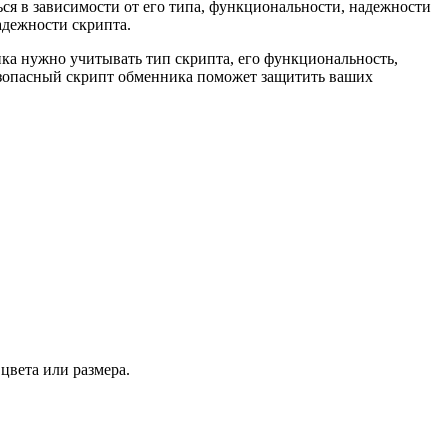
ся в зависимости от его типа, функциональности, надежности
адежности скрипта.
ка нужно учитывать тип скрипта, его функциональность,
безопасный скрипт обменника поможет защитить ваших
цвета или размера.