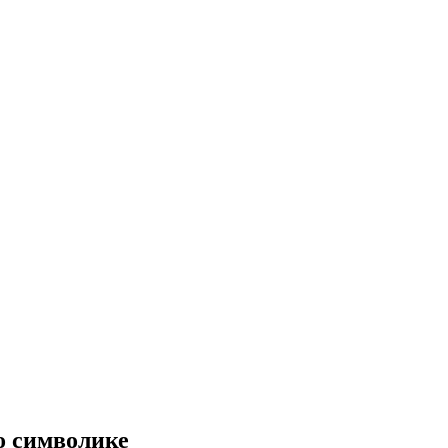
о символике