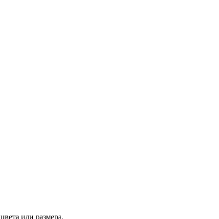
цвета или размера.