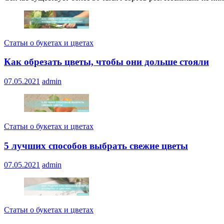
Статьи о букетах и цветах
Как обрезать цветы, чтобы они дольше стояли
07.05.2021
admin
Статьи о букетах и цветах
5 лучших способов выбрать свежие цветы
07.05.2021
admin
Статьи о букетах и цветах