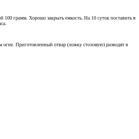
й 100 грамм. Хорошо закрыть емкость. На 10 суток поставить в
са.
м огне. Приготовленный отвар (ложку столовую) разводят в