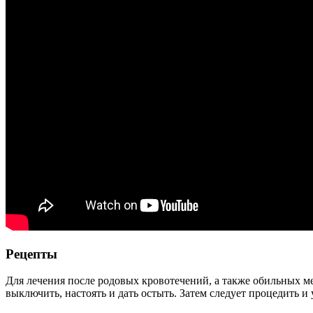
Рецепты
Для лечения после родовых кровотечений, а также обильных ме
выключить, настоять и дать остыть. Затем следует процедить и 