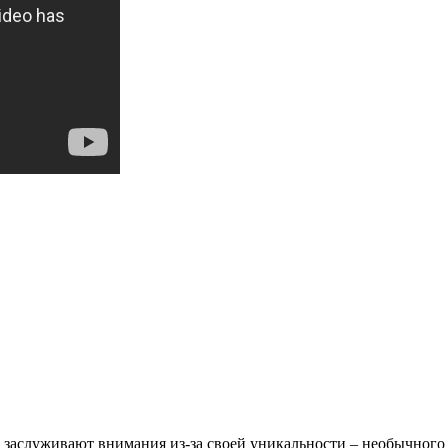
х заслуживают внимания из-за своей уникальности – необычного 