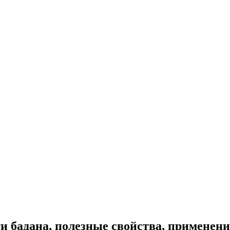
 бадана, полезные свойства, применени