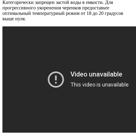
Категорически запрещен застой воды в емкости. Для
прогрессивного укоренения черенков предоставьте
оптимальный температурный режим от 18 до 20 градусов
выше нуля.