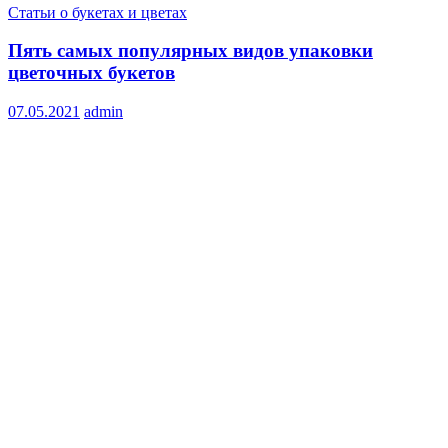
Статьи о букетах и цветах
Пять самых популярных видов упаковки
цветочных букетов
07.05.2021
admin