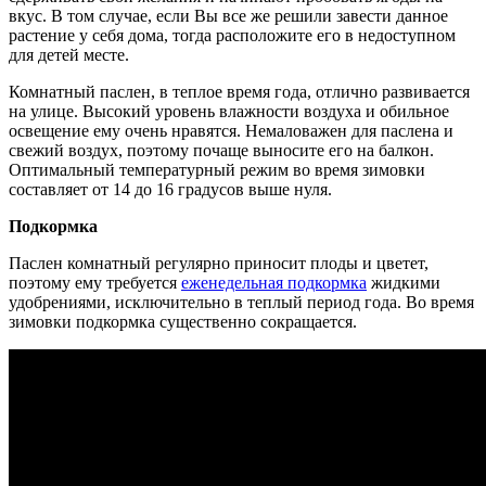
вкус. В том случае, если Вы все же решили завести данное
растение у себя дома, тогда расположите его в недоступном
для детей месте.
Комнатный паслен, в теплое время года, отлично развивается
на улице. Высокий уровень влажности воздуха и обильное
освещение ему очень нравятся. Немаловажен для паслена и
свежий воздух, поэтому почаще выносите его на балкон.
Оптимальный температурный режим во время зимовки
составляет от 14 до 16 градусов выше нуля.
Подкормка
Паслен комнатный регулярно приносит плоды и цветет,
поэтому ему требуется
еженедельная подкормка
жидкими
удобрениями, исключительно в теплый период года. Во время
зимовки подкормка существенно сокращается.