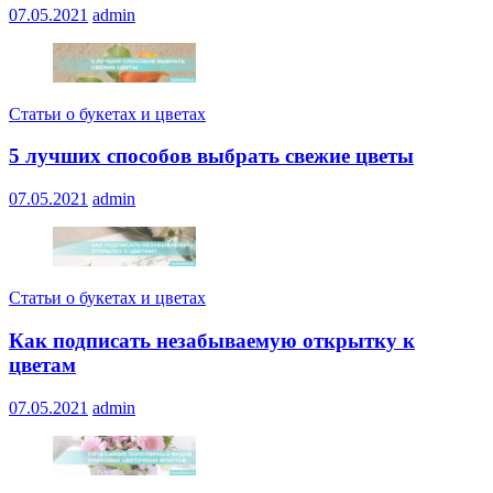
07.05.2021
admin
Статьи о букетах и цветах
5 лучших способов выбрать свежие цветы
07.05.2021
admin
Статьи о букетах и цветах
Как подписать незабываемую открытку к
цветам
07.05.2021
admin