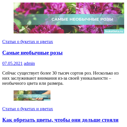
Статьи о букетах и цветах
Самые необычные розы
07.05.2021
admin
Сейчас существует более 30 тысяч сортов роз. Несколько из
них заслуживают внимания из-за своей уникальности –
необычного цвета или размера.
Статьи о букетах и цветах
Как обрезать цветы, чтобы они дольше стояли