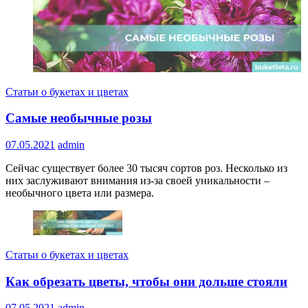
Статьи о букетах и цветах
Самые необычные розы
07.05.2021
admin
Сейчас существует более 30 тысяч сортов роз. Несколько из
них заслуживают внимания из-за своей уникальности –
необычного цвета или размера.
Статьи о букетах и цветах
Как обрезать цветы, чтобы они дольше стояли
07.05.2021
admin