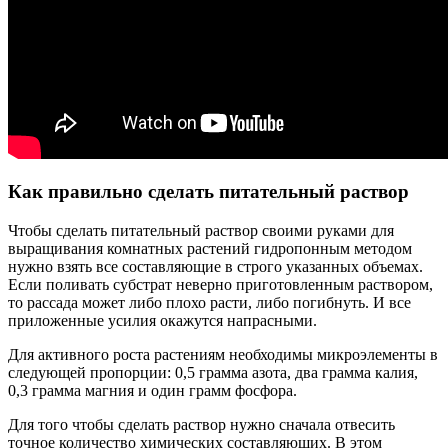
Как правильно сделать питательный раствор
Чтобы сделать питательный раствор своими руками для
выращивания комнатных растений гидропонным методом
нужно взять все составляющие в строго указанных объемах.
Если поливать субстрат неверно приготовленным раствором,
то рассада может либо плохо расти, либо погибнуть. И все
приложенные усилия окажутся напрасными.
Для активного роста растениям необходимы микроэлементы в
следующей пропорции: 0,5 грамма азота, два грамма калия,
0,3 грамма магния и один грамм фосфора.
Для того чтобы сделать раствор нужно сначала отвесить
точное количество химических составляющих. В этом