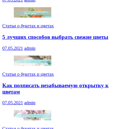
Статьи о букетах и цветах
5 лучших способов выбрать свежие цветы
07.05.2021
admin
Статьи о букетах и цветах
Как подписать незабываемую открытку к
цветам
07.05.2021
admin
Статьи о букетах и цветах