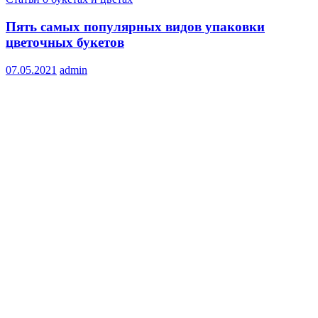
Пять самых популярных видов упаковки
цветочных букетов
07.05.2021
admin