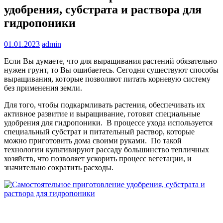
удобрения, субстрата и раствора для
гидропоники
01.01.2023
admin
Если Вы думаете, что для выращивания растений обязательно
нужен грунт, то Вы ошибаетесь. Сегодня существуют способы
выращивания, которые позволяют питать корневую систему
без применения земли.
Для того, чтобы подкармливать растения, обеспечивать их
активное развитие и выращивание, готовят специальные
удобрения для гидропоники. В процессе ухода используется
специальный субстрат и питательный раствор, которые
можно приготовить дома своими руками. По такой
технологии культивируют рассаду большинство тепличных
хозяйств, что позволяет ускорить процесс вегетации, и
значительно сократить расходы.