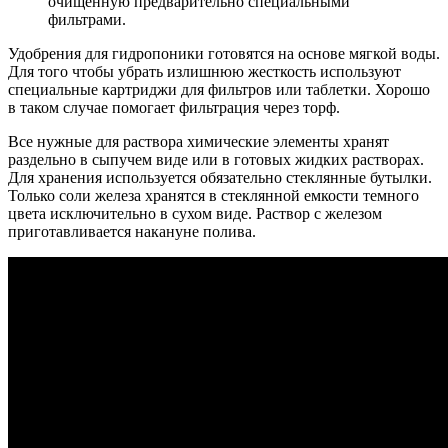
очищенную предварительно специальными
фильтрами.
Удобрения для гидропоники готовятся на основе мягкой воды.
Для того чтобы убрать излишнюю жесткость используют
специальные картриджи для фильтров или таблетки. Хорошо
в таком случае помогает фильтрация через торф.
Все нужные для раствора химические элементы хранят
раздельно в сыпучем виде или в готовых жидких растворах.
Для хранения используется обязательно стеклянные бутылки.
Только соли железа хранятся в стеклянной емкости темного
цвета исключительно в сухом виде. Раствор с железом
приготавливается накануне полива.