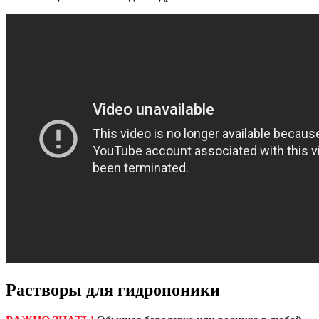
Растворы для гидропоники