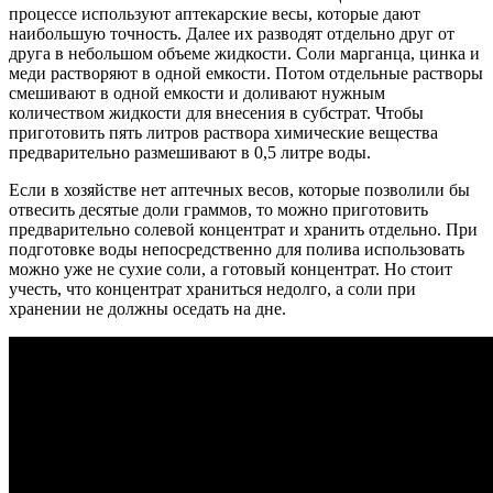
процессе используют аптекарские весы, которые дают
наибольшую точность. Далее их разводят отдельно друг от
друга в небольшом объеме жидкости. Соли марганца, цинка и
меди растворяют в одной емкости. Потом отдельные растворы
смешивают в одной емкости и доливают нужным
количеством жидкости для внесения в субстрат. Чтобы
приготовить пять литров раствора химические вещества
предварительно размешивают в 0,5 литре воды.
Если в хозяйстве нет аптечных весов, которые позволили бы
отвесить десятые доли граммов, то можно приготовить
предварительно солевой концентрат и хранить отдельно. При
подготовке воды непосредственно для полива использовать
можно уже не сухие соли, а готовый концентрат. Но стоит
учесть, что концентрат храниться недолго, а соли при
хранении не должны оседать на дне.