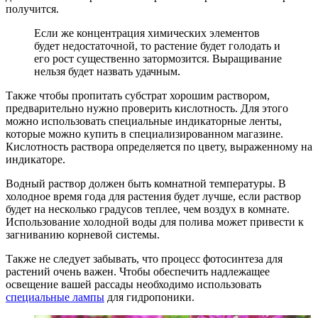
получится.
Если же концентрация химических элементов
будет недостаточной, то растение будет голодать и
его рост существенно затормозится. Выращивание
нельзя будет назвать удачным.
Также чтобы пропитать субстрат хорошим раствором,
предварительно нужно проверить кислотность. Для этого
можно использовать специальные индикаторные ленты,
которые можно купить в специализированном магазине.
Кислотность раствора определяется по цвету, выраженному на
индикаторе.
Водный раствор должен быть комнатной температуры. В
холодное время года для растения будет лучше, если раствор
будет на несколько градусов теплее, чем воздух в комнате.
Использование холодной воды для полива может привести к
загниванию корневой системы.
Также не следует забывать, что процесс фотосинтеза для
растений очень важен. Чтобы обеспечить надлежащее
освещение вашей рассады необходимо использовать
специальные лампы
для гидропоники.