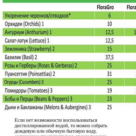
Если нет возможности воспользоваться
дистиллированной водой, то можно собрать
дождевую или обычную бытовую воду,