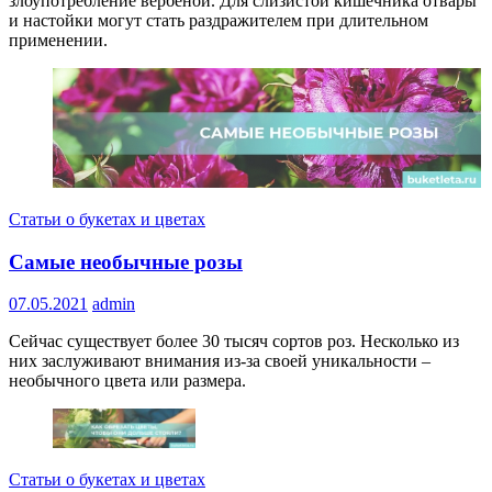
злоупотребление вербеной. Для слизистой кишечника отвары
и настойки могут стать раздражителем при длительном
применении.
Статьи о букетах и цветах
Самые необычные розы
07.05.2021
admin
Сейчас существует более 30 тысяч сортов роз. Несколько из
них заслуживают внимания из-за своей уникальности –
необычного цвета или размера.
Статьи о букетах и цветах