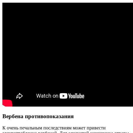
Вербена противопоказания
К очень печальным последствиям может привести