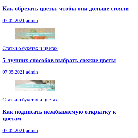
Как обрезать цветы, чтобы они дольше стояли
07.05.2021
admin
Статьи о букетах и цветах
5 лучших способов выбрать свежие цветы
07.05.2021
admin
Статьи о букетах и цветах
Как подписать незабываемую открытку к
цветам
07.05.2021
admin