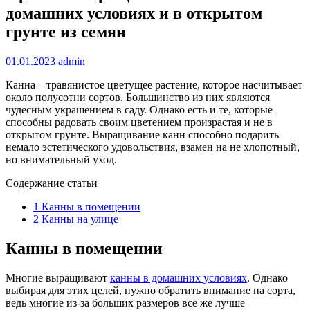
домашних условиях и в открытом
грунте из семян
01.01.2023
admin
Канна – травянистое цветущее растение, которое насчитывает
около полусотни сортов. Большинство из них являются
чудесным украшением в саду. Однако есть и те, которые
способны радовать своим цветением произрастая и не в
открытом грунте. Выращивание канн способно подарить
немало эстетического удовольствия, взамен на не хлопотный,
но внимательный уход.
Содержание статьи
1
Канны в помещении
2
Канны на улице
Канны в помещении
Многие выращивают
канны в домашних условиях
. Однако
выбирая для этих целей, нужно обратить внимание на сорта,
ведь многие из-за больших размеров все же лучше