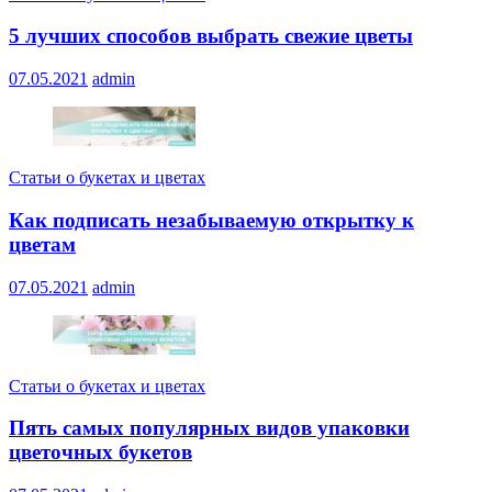
5 лучших способов выбрать свежие цветы
07.05.2021
admin
Статьи о букетах и цветах
Как подписать незабываемую открытку к
цветам
07.05.2021
admin
Статьи о букетах и цветах
Пять самых популярных видов упаковки
цветочных букетов