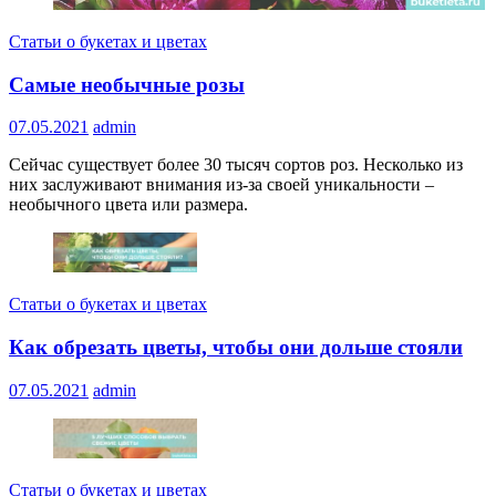
Статьи о букетах и цветах
Самые необычные розы
07.05.2021
admin
Сейчас существует более 30 тысяч сортов роз. Несколько из
них заслуживают внимания из-за своей уникальности –
необычного цвета или размера.
Статьи о букетах и цветах
Как обрезать цветы, чтобы они дольше стояли
07.05.2021
admin
Статьи о букетах и цветах