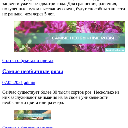
зацвести уже через два-три года. Для сравнения, растения,
полученные путем высевания семян, будут способны зацвести
не раньше, чем через 5 лет.
Статьи о букетах и цветах
Самые необычные розы
07.05.2021
admin
Сейчас существует более 30 тысяч сортов роз. Несколько из
них заслуживают внимания из-за своей уникальности –
необычного цвета или размера.