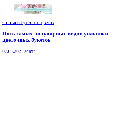
Статьи о букетах и цветах
Пять самых популярных видов упаковки
цветочных букетов
07.05.2021
admin