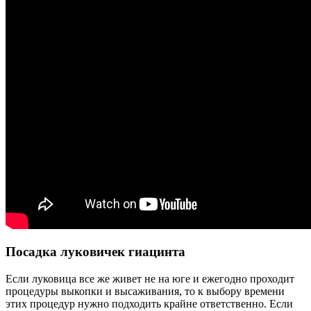
Посадка луковичек гиацинта
Если луковица все же живет не на юге и ежегодно проходит
процедуры выкопки и высаживания, то к выбору времени
этих процедур нужно подходить крайне ответственно. Если