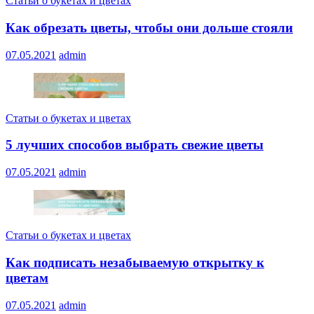
Статьи о букетах и цветах
Как обрезать цветы, чтобы они дольше стояли
07.05.2021
admin
Статьи о букетах и цветах
5 лучших способов выбрать свежие цветы
07.05.2021
admin
Статьи о букетах и цветах
Как подписать незабываемую открытку к
цветам
07.05.2021
admin