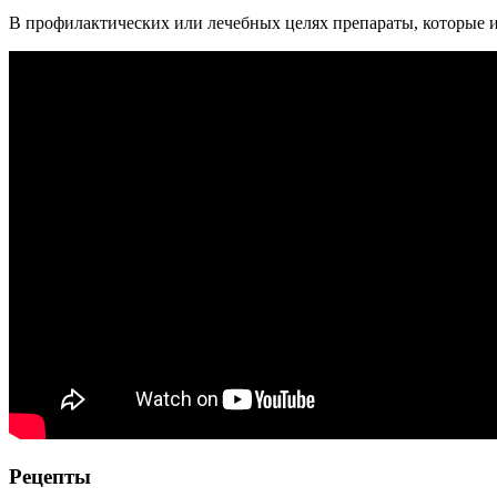
В профилактических или лечебных целях препараты, которые из
Рецепты