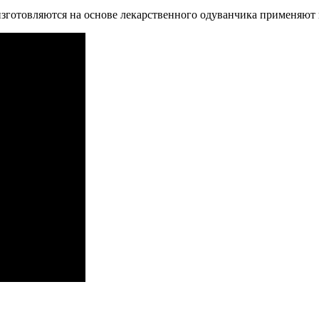
готовляются на основе лекарственного одуванчика применяют в в