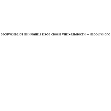
х заслуживают внимания из-за своей уникальности – необычного 