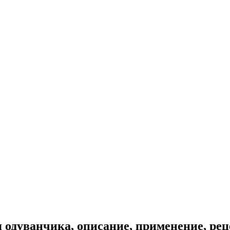
 одуванчика, описание, применение, ре