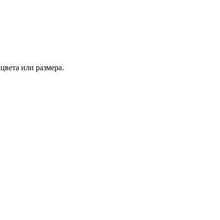
цвета или размера.