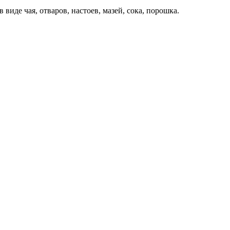
иде чая, отваров, настоев, мазей, сока, порошка.