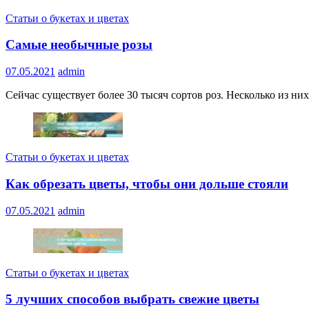
Статьи о букетах и цветах
Самые необычные розы
07.05.2021
admin
Сейчас существует более 30 тысяч сортов роз. Несколько из ни
Статьи о букетах и цветах
Как обрезать цветы, чтобы они дольше стояли
07.05.2021
admin
Статьи о букетах и цветах
5 лучших способов выбрать свежие цветы