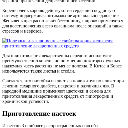
терапии при лечении депрессий и неврастений.
Корень очень хорошо действуют на сердечно-сосудистую
систему, поддерживая оптимальное артериальное давление.
Женьшень прекрасно лечит бессонницу, широко применяется
для восстановления всего организма после операций, а также
стрессов и неврозов.
Для приготовления лекарственных средств используют
преимущественно корень, но по мнению некоторых ученых
надземная часть растения не менее полезна. В Китае и Корее
используются также листья и стебли.
Считается, что настойка из листьев положительно влияет при
лечении сахарного диабета, некрозов и различных язв. В
народной медицине применяют цветочки и семена для
приготовления лекарственных средств от гипотрофии и
хронической усталости.
Приготовление настоек
Известно 3 наиболее распространенных способа