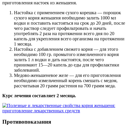
приготовления настоек из женьшеня.
Настойка с применением сухого корешка — порошок
сухого корня женьшеня необходимо залить 1000 мл
водки и поставить настояться на срок до 20 дней, после
чего раствор следует профильтровать и начать
употреблять 2 раза на протяжении всего дня по 20
капель для укрепления всего организма на протяжении
1 месяца.
Настойка с добавлением свежего корня — для этого
необходимо 100 гр. промытого измельченного корня
залить 1 л водки и дать настоятся, после чего
принимают 15—20 капель до еды для профилактики
заболеваний.
Медово-женьшеневое желе — для его приготовления
необходимо измельченный корень смешать с медом,
рассчитывая 20 грамм растения на 700 грамм меда.
Курс лечения составляет 2 месяца.
Противопоказания