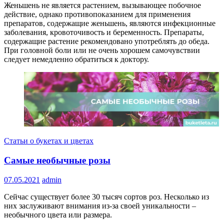
Женьшень не является растением, вызывающее побочное
действие, однако противопоказанием для применения
препаратов, содержащие женьшень, являются инфекционные
заболевания, кровоточивость и беременность. Препараты,
содержащие растение рекомендовано употреблять до обеда.
При головной боли или не очень хорошем самочувствии
следует немедленно обратиться к доктору.
Статьи о букетах и цветах
Самые необычные розы
07.05.2021
admin
Сейчас существует более 30 тысяч сортов роз. Несколько из
них заслуживают внимания из-за своей уникальности –
необычного цвета или размера.