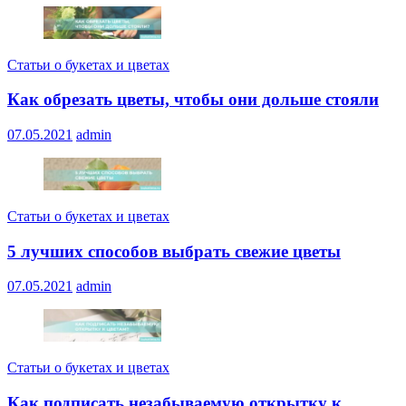
Статьи о букетах и цветах
Как обрезать цветы, чтобы они дольше стояли
07.05.2021
admin
Статьи о букетах и цветах
5 лучших способов выбрать свежие цветы
07.05.2021
admin
Статьи о букетах и цветах
Как подписать незабываемую открытку к