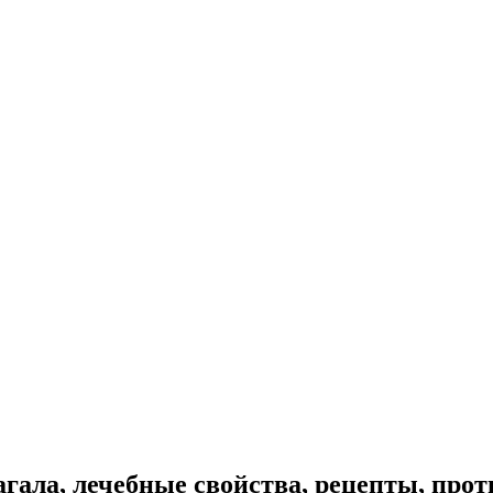
гала, лечебные свойства, рецепты, про