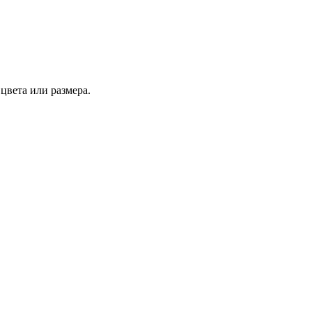
цвета или размера.