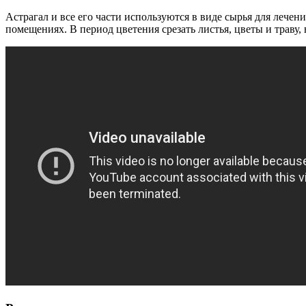
Астрагал и все его части используются в виде сырья для лече
помещениях. В период цветения срезать листья, цветы и траву,