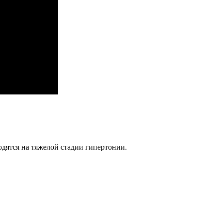
дятся на тяжелой стадии гипертонии.