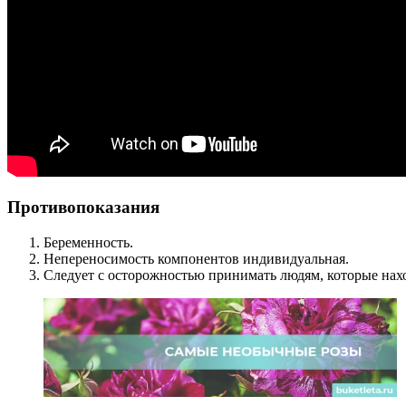
Противопоказания
Беременность.
Непереносимость компонентов индивидуальная.
Следует с осторожностью принимать людям, которые нахо