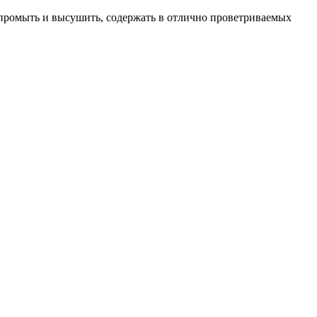
о промыть и высушить, содержать в отлично проветриваемых