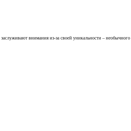
х заслуживают внимания из-за своей уникальности – необычного 