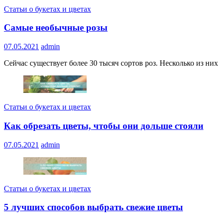
Статьи о букетах и цветах
Самые необычные розы
07.05.2021
admin
Сейчас существует более 30 тысяч сортов роз. Несколько из ни
Статьи о букетах и цветах
Как обрезать цветы, чтобы они дольше стояли
07.05.2021
admin
Статьи о букетах и цветах
5 лучших способов выбрать свежие цветы