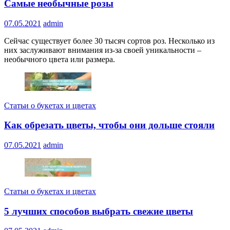
Самые необычные розы
07.05.2021
admin
Сейчас существует более 30 тысяч сортов роз. Несколько из
них заслуживают внимания из-за своей уникальности –
необычного цвета или размера.
Статьи о букетах и цветах
Как обрезать цветы, чтобы они дольше стояли
07.05.2021
admin
Статьи о букетах и цветах
5 лучших способов выбрать свежие цветы