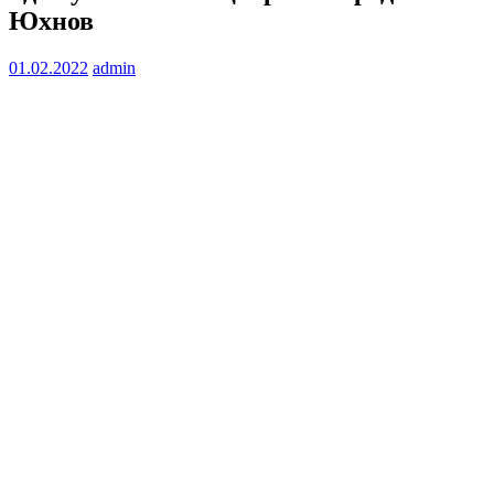
Юхнов
01.02.2022
admin