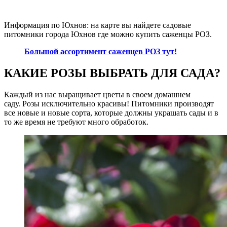
Информация по Юхнов: на карте вы найдете садовые
питомники города Юхнов где можно купить саженцы РОЗ.
Большой ассортимент саженцев РОЗ тут!
КАКИЕ РОЗЫ ВЫБРАТЬ ДЛЯ САДА?
Каждый из нас выращивает цветы в своем домашнем
саду. Розы исключительно красивы! Питомники производят
все новые и новые сорта, которые должны украшать сады и в
то же время не требуют много обработок.