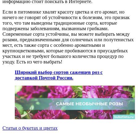
информацию стоит поискать в Интернете.
Если в питомнике хвалят красоту цветка и его аромат, но
ничего не говорят об устойчивости к болезням, это признак
того, что там выведены традиционные сорта, которые
подвержены заболеваниям, вызванным грибками.
Современные сорта устойчивы, вы можете выбирать между
розами, предназначенными для солнечных или полутенистых
мест, есть также сорта с особенно ароматными и
крупноцветковыми, которые пробиваются в приусадебных
участках и не требуют большого количества процедур по
уходу. Есть из чего выбрать!
Широкий выбор сортов саженцев роз с
доставкой Почтой России.
Статьи о букетах и цветах