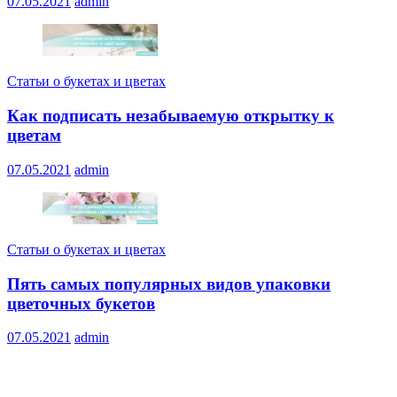
07.05.2021
admin
Статьи о букетах и цветах
Как подписать незабываемую открытку к
цветам
07.05.2021
admin
Статьи о букетах и цветах
Пять самых популярных видов упаковки
цветочных букетов
07.05.2021
admin