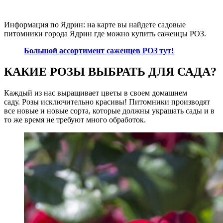
Информация по Ядрин: на карте вы найдете садовые
питомники города Ядрин где можно купить саженцы РОЗ.
Большой ассортимент саженцев РОЗ тут!
КАКИЕ РОЗЫ ВЫБРАТЬ ДЛЯ САДА?
Каждый из нас выращивает цветы в своем домашнем
саду. Розы исключительно красивы! Питомники производят
все новые и новые сорта, которые должны украшать сады и в
то же время не требуют много обработок.