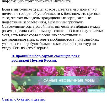
информацию стоит поискать в Интернете.
Если в питомнике хвалят красоту цветка и его аромат, но
ничего не говорят об устойчивости к болезням, это признак
того, что там выведены традиционные сорта, которые
подвержены заболеваниям, вызванным грибками.
Современные сорта устойчивы, вы можете выбирать между
розами, предназначенными для солнечных или полутенистых
мест, есть также сорта с особенно ароматными и
крупноцветковыми, которые пробиваются в приусадебных
участках и не требуют большого количества процедур по
уходу. Есть из чего выбрать!
Широкий выбор сортов саженцев роз с
доставкой Почтой России.
Статьи о букетах и цветах