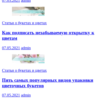
07.05.2021
admin
Статьи о букетах и цветах
Как подписать незабываемую открытку к
цветам
07.05.2021
admin
Статьи о букетах и цветах
Пять самых популярных видов упаковки
цветочных букетов
07.05.2021
admin