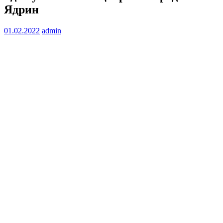
Ядрин
01.02.2022
admin