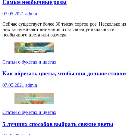
Самые необычные розы
07.05.2021
admin
Сейчас существует более 30 тысяч сортов роз. Несколько из
них заслуживают внимания из-за своей уникальности –
необычного цвета или размера.
Статьи о букетах и цветах
Как обрезать цветы, чтобы они дольше стояли
07.05.2021
admin
Статьи о букетах и цветах
5 лучших способов выбрать свежие цветы