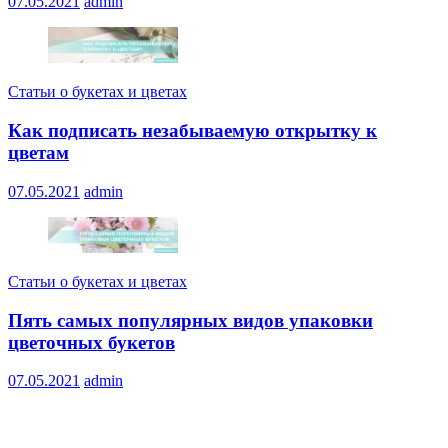
07.05.2021
admin
Статьи о букетах и цветах
Как подписать незабываемую открытку к
цветам
07.05.2021
admin
Статьи о букетах и цветах
Пять самых популярных видов упаковки
цветочных букетов
07.05.2021
admin