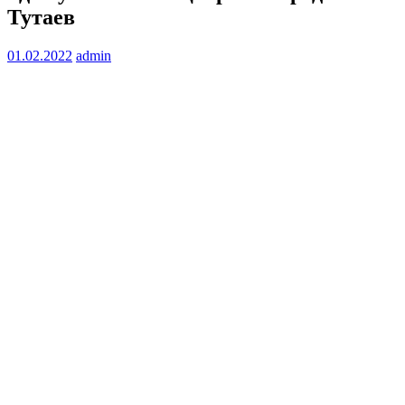
Тутаев
01.02.2022
admin