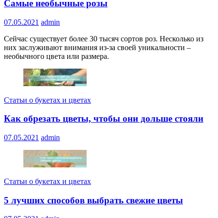
Самые необычные розы
07.05.2021
admin
Сейчас существует более 30 тысяч сортов роз. Несколько из
них заслуживают внимания из-за своей уникальности –
необычного цвета или размера.
Статьи о букетах и цветах
Как обрезать цветы, чтобы они дольше стояли
07.05.2021
admin
Статьи о букетах и цветах
5 лучших способов выбрать свежие цветы