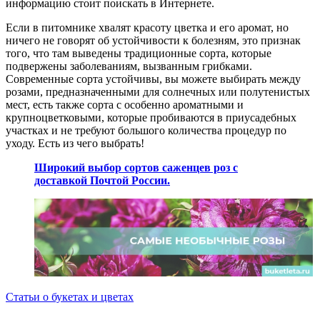
информацию стоит поискать в Интернете.
Если в питомнике хвалят красоту цветка и его аромат, но
ничего не говорят об устойчивости к болезням, это признак
того, что там выведены традиционные сорта, которые
подвержены заболеваниям, вызванным грибками.
Современные сорта устойчивы, вы можете выбирать между
розами, предназначенными для солнечных или полутенистых
мест, есть также сорта с особенно ароматными и
крупноцветковыми, которые пробиваются в приусадебных
участках и не требуют большого количества процедур по
уходу. Есть из чего выбрать!
Широкий выбор сортов саженцев роз с
доставкой Почтой России.
Статьи о букетах и цветах