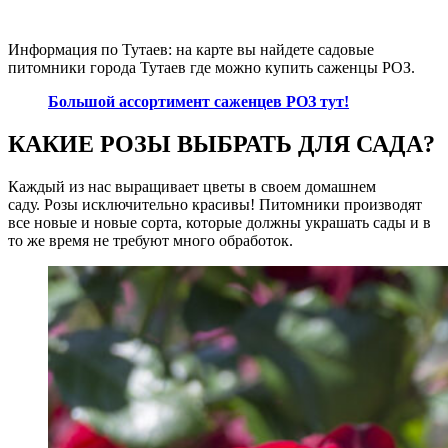
Информация по Тутаев: на карте вы найдете садовые
питомники города Тутаев где можно купить саженцы РОЗ.
Большой ассортимент саженцев РОЗ тут!
КАКИЕ РОЗЫ ВЫБРАТЬ ДЛЯ САДА?
Каждый из нас выращивает цветы в своем домашнем
саду. Розы исключительно красивы! Питомники производят
все новые и новые сорта, которые должны украшать сады и в
то же время не требуют много обработок.