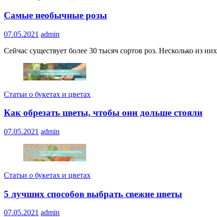
Самые необычные розы
07.05.2021
admin
Сейчас существует более 30 тысяч сортов роз. Несколько из ни
Статьи о букетах и цветах
Как обрезать цветы, чтобы они дольше стояли
07.05.2021
admin
Статьи о букетах и цветах
5 лучших способов выбрать свежие цветы
07.05.2021
admin