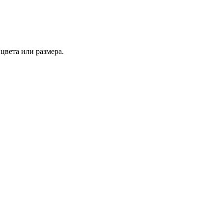
цвета или размера.