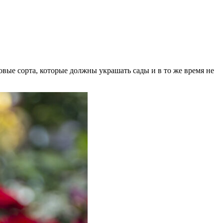
вые сорта, которые должны украшать сады и в то же время не