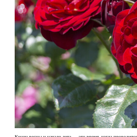
Конец весны и начало лета — это время, когда проводит