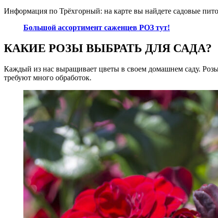
Информация по Трёхгорный: на карте вы найдете садовые пит
Большой ассортимент саженцев РОЗ тут!
КАКИЕ РОЗЫ ВЫБРАТЬ ДЛЯ САДА?
Каждый из нас выращивает цветы в своем домашнем саду. Розы
требуют много обработок.