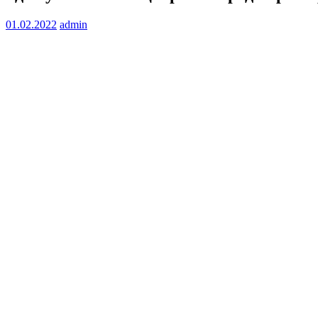
01.02.2022
admin