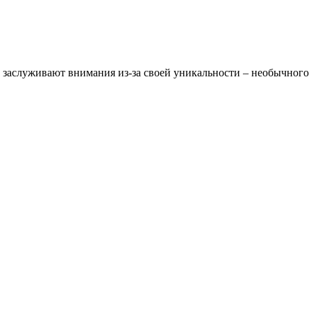
х заслуживают внимания из-за своей уникальности – необычного 