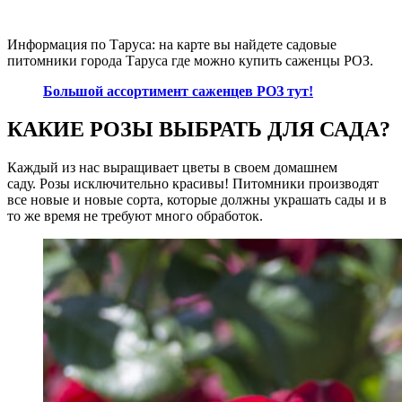
Информация по Таруса: на карте вы найдете садовые
питомники города Таруса где можно купить саженцы РОЗ.
Большой ассортимент саженцев РОЗ тут!
КАКИЕ РОЗЫ ВЫБРАТЬ ДЛЯ САДА?
Каждый из нас выращивает цветы в своем домашнем
саду. Розы исключительно красивы! Питомники производят
все новые и новые сорта, которые должны украшать сады и в
то же время не требуют много обработок.