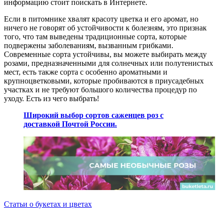
информацию стоит поискать в Интернете.
Если в питомнике хвалят красоту цветка и его аромат, но
ничего не говорят об устойчивости к болезням, это признак
того, что там выведены традиционные сорта, которые
подвержены заболеваниям, вызванным грибками.
Современные сорта устойчивы, вы можете выбирать между
розами, предназначенными для солнечных или полутенистых
мест, есть также сорта с особенно ароматными и
крупноцветковыми, которые пробиваются в приусадебных
участках и не требуют большого количества процедур по
уходу. Есть из чего выбрать!
Широкий выбор сортов саженцев роз с
доставкой Почтой России.
Статьи о букетах и цветах