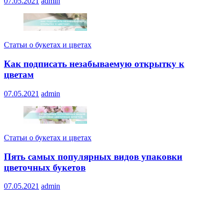
07.05.2021
admin
Статьи о букетах и цветах
Как подписать незабываемую открытку к
цветам
07.05.2021
admin
Статьи о букетах и цветах
Пять самых популярных видов упаковки
цветочных букетов
07.05.2021
admin