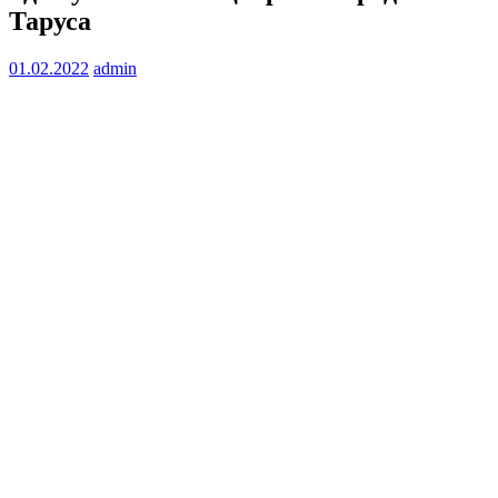
Таруса
01.02.2022
admin