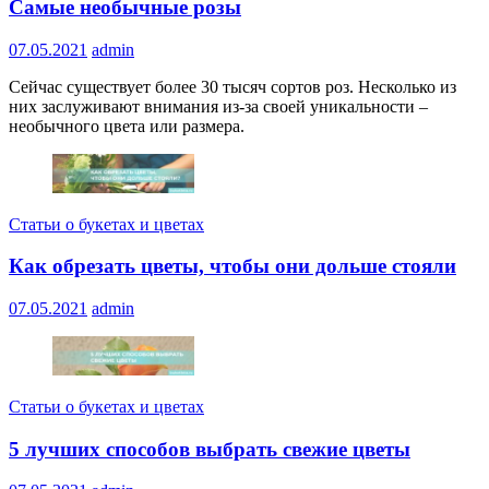
Самые необычные розы
07.05.2021
admin
Сейчас существует более 30 тысяч сортов роз. Несколько из
них заслуживают внимания из-за своей уникальности –
необычного цвета или размера.
Статьи о букетах и цветах
Как обрезать цветы, чтобы они дольше стояли
07.05.2021
admin
Статьи о букетах и цветах
5 лучших способов выбрать свежие цветы