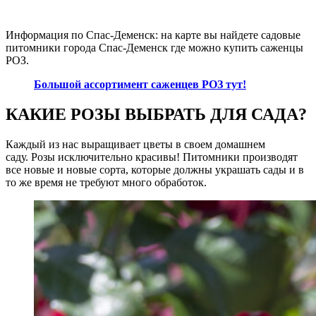
Информация по Спас-Деменск: на карте вы найдете садовые
питомники города Спас-Деменск где можно купить саженцы
РОЗ.
Большой ассортимент саженцев РОЗ тут!
КАКИЕ РОЗЫ ВЫБРАТЬ ДЛЯ САДА?
Каждый из нас выращивает цветы в своем домашнем
саду. Розы исключительно красивы! Питомники производят
все новые и новые сорта, которые должны украшать сады и в
то же время не требуют много обработок.