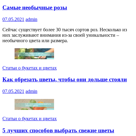
Самые необычные розы
07.05.2021
admin
Сейчас существует более 30 тысяч сортов роз. Несколько из
них заслуживают внимания из-за своей уникальности –
необычного цвета или размера.
Статьи о букетах и цветах
Как обрезать цветы, чтобы они дольше стояли
07.05.2021
admin
Статьи о букетах и цветах
5 лучших способов выбрать свежие цветы