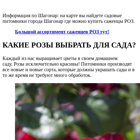
Информация по Шагонар: на карте вы найдете садовые
питомники города Шагонар где можно купить саженцы РОЗ.
Большой ассортимент саженцев РОЗ тут!
КАКИЕ РОЗЫ ВЫБРАТЬ ДЛЯ САДА?
Каждый из нас выращивает цветы в своем домашнем
саду. Розы исключительно красивы! Питомники производят
все новые и новые сорта, которые должны украшать сады и в
то же время не требуют много обработок.