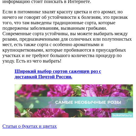
информацию стоит поискать в Интернете.
Если в питомнике хвалят красоту цветка и его аромат, но
ничего не говорят об устойчивости к болезням, это признак
того, что там выведены традиционные сорта, которые
подвержены заболеваниям, вызванным грибками.
Современные сорта устойчивы, вы можете выбирать между
розами, предназначенными для солнечных или полутенистых
мест, есть также сорта с особенно ароматными и
крупноцветковыми, которые пробиваются в приусадебных
участках и не требуют большого количества процедур по
уходу. Есть из чего выбрать!
Широкий выбор сортов саженцев роз с
доставкой Почтой России.
Статьи о букетах и цветах