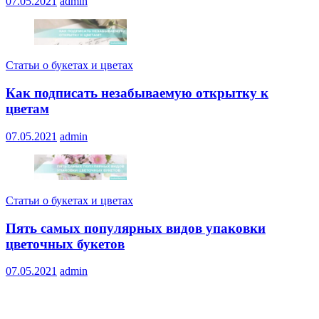
07.05.2021
admin
Статьи о букетах и цветах
Как подписать незабываемую открытку к
цветам
07.05.2021
admin
Статьи о букетах и цветах
Пять самых популярных видов упаковки
цветочных букетов
07.05.2021
admin