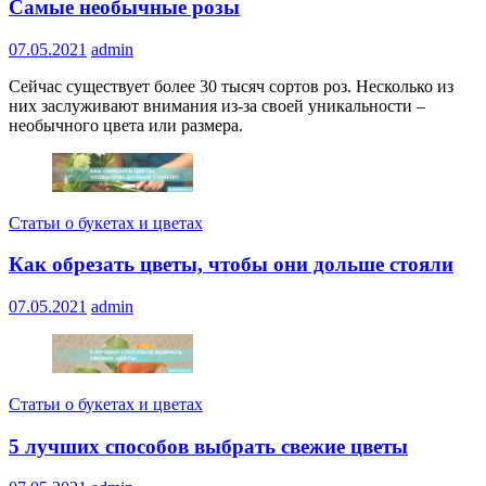
Самые необычные розы
07.05.2021
admin
Сейчас существует более 30 тысяч сортов роз. Несколько из
них заслуживают внимания из-за своей уникальности –
необычного цвета или размера.
Статьи о букетах и цветах
Как обрезать цветы, чтобы они дольше стояли
07.05.2021
admin
Статьи о букетах и цветах
5 лучших способов выбрать свежие цветы