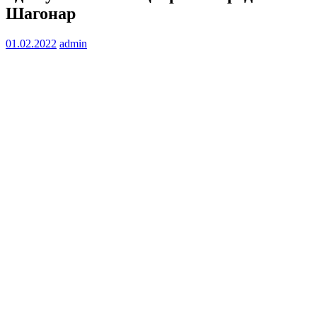
Шагонар
01.02.2022
admin