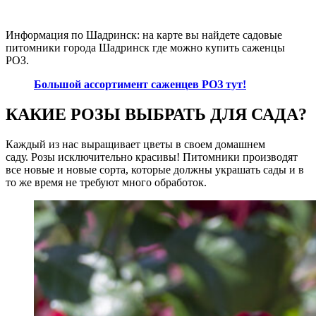
Информация по Шадринск: на карте вы найдете садовые
питомники города Шадринск где можно купить саженцы
РОЗ.
Большой ассортимент саженцев РОЗ тут!
КАКИЕ РОЗЫ ВЫБРАТЬ ДЛЯ САДА?
Каждый из нас выращивает цветы в своем домашнем
саду. Розы исключительно красивы! Питомники производят
все новые и новые сорта, которые должны украшать сады и в
то же время не требуют много обработок.