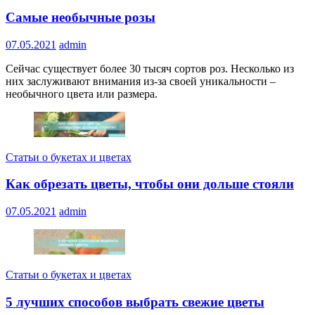
Самые необычные розы
07.05.2021
admin
Сейчас существует более 30 тысяч сортов роз. Несколько из
них заслуживают внимания из-за своей уникальности –
необычного цвета или размера.
Статьи о букетах и цветах
Как обрезать цветы, чтобы они дольше стояли
07.05.2021
admin
Статьи о букетах и цветах
5 лучших способов выбрать свежие цветы