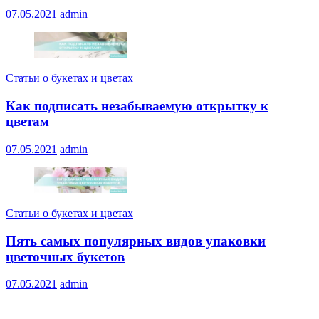
07.05.2021
admin
Статьи о букетах и цветах
Как подписать незабываемую открытку к
цветам
07.05.2021
admin
Статьи о букетах и цветах
Пять самых популярных видов упаковки
цветочных букетов
07.05.2021
admin