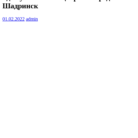
Шадринск
01.02.2022
admin