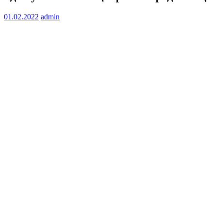
01.02.2022
admin