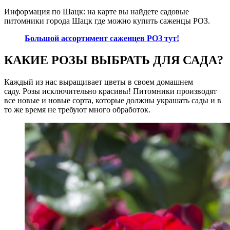
Информация по Шацк: на карте вы найдете садовые
питомники города Шацк где можно купить саженцы РОЗ.
Большой ассортимент саженцев РОЗ тут!
КАКИЕ РОЗЫ ВЫБРАТЬ ДЛЯ САДА?
Каждый из нас выращивает цветы в своем домашнем
саду. Розы исключительно красивы! Питомники производят
все новые и новые сорта, которые должны украшать сады и в
то же время не требуют много обработок.