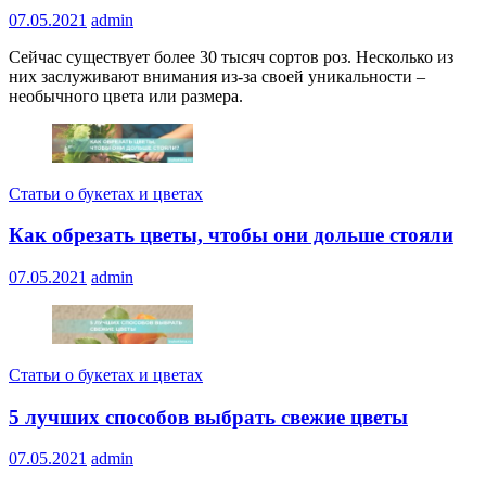
07.05.2021
admin
Сейчас существует более 30 тысяч сортов роз. Несколько из
них заслуживают внимания из-за своей уникальности –
необычного цвета или размера.
Статьи о букетах и цветах
Как обрезать цветы, чтобы они дольше стояли
07.05.2021
admin
Статьи о букетах и цветах
5 лучших способов выбрать свежие цветы
07.05.2021
admin