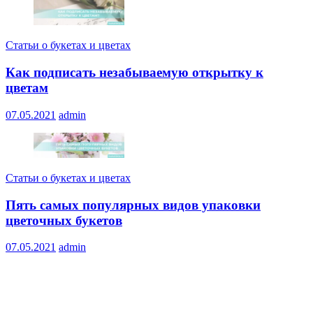
Статьи о букетах и цветах
Как подписать незабываемую открытку к
цветам
07.05.2021
admin
Статьи о букетах и цветах
Пять самых популярных видов упаковки
цветочных букетов
07.05.2021
admin