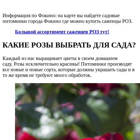
Информация по Фокино: на карте вы найдете садовые
питомники города Фокино где можно купить саженцы РОЗ.
Большой ассортимент саженцев РОЗ тут!
КАКИЕ РОЗЫ ВЫБРАТЬ ДЛЯ САДА?
Каждый из нас выращивает цветы в своем домашнем
саду. Розы исключительно красивы! Питомники производят
все новые и новые сорта, которые должны украшать сады и в
то же время не требуют много обработок.