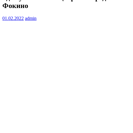
Фокино
01.02.2022
admin