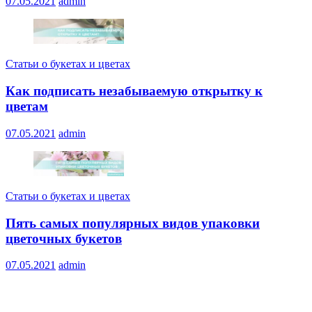
07.05.2021
admin
Статьи о букетах и цветах
Как подписать незабываемую открытку к
цветам
07.05.2021
admin
Статьи о букетах и цветах
Пять самых популярных видов упаковки
цветочных букетов
07.05.2021
admin