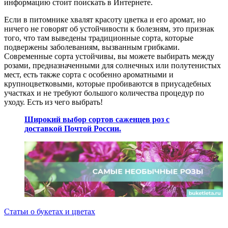
информацию стоит поискать в Интернете.
Если в питомнике хвалят красоту цветка и его аромат, но
ничего не говорят об устойчивости к болезням, это признак
того, что там выведены традиционные сорта, которые
подвержены заболеваниям, вызванным грибками.
Современные сорта устойчивы, вы можете выбирать между
розами, предназначенными для солнечных или полутенистых
мест, есть также сорта с особенно ароматными и
крупноцветковыми, которые пробиваются в приусадебных
участках и не требуют большого количества процедур по
уходу. Есть из чего выбрать!
Широкий выбор сортов саженцев роз с
доставкой Почтой России.
Статьи о букетах и цветах