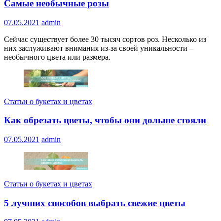
Самые необычные розы
07.05.2021
admin
Сейчас существует более 30 тысяч сортов роз. Несколько из
них заслуживают внимания из-за своей уникальности –
необычного цвета или размера.
Статьи о букетах и цветах
Как обрезать цветы, чтобы они дольше стояли
07.05.2021
admin
Статьи о букетах и цветах
5 лучших способов выбрать свежие цветы