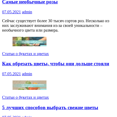
Самые необычные розы
07.05.2021
admin
Сейчас существует более 30 тысяч сортов роз. Несколько из
них заслуживают внимания из-за своей уникальности –
необычного цвета или размера.
Статьи о букетах и цветах
Как обрезать цветы, чтобы они дольше стояли
07.05.2021
admin
Статьи о букетах и цветах
5 лучших способов выбрать свежие цветы