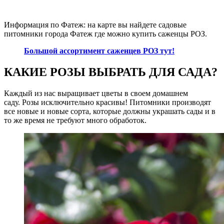
Информация по Фатеж: на карте вы найдете садовые
питомники города Фатеж где можно купить саженцы РОЗ.
Большой ассортимент саженцев РОЗ тут!
КАКИЕ РОЗЫ ВЫБРАТЬ ДЛЯ САДА?
Каждый из нас выращивает цветы в своем домашнем
саду. Розы исключительно красивы! Питомники производят
все новые и новые сорта, которые должны украшать сады и в
то же время не требуют много обработок.