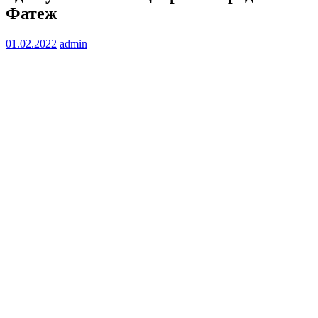
Фатеж
01.02.2022
admin