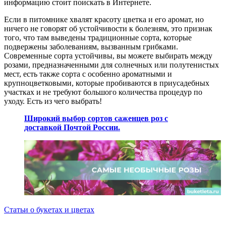
информацию стоит поискать в Интернете.
Если в питомнике хвалят красоту цветка и его аромат, но
ничего не говорят об устойчивости к болезням, это признак
того, что там выведены традиционные сорта, которые
подвержены заболеваниям, вызванным грибками.
Современные сорта устойчивы, вы можете выбирать между
розами, предназначенными для солнечных или полутенистых
мест, есть также сорта с особенно ароматными и
крупноцветковыми, которые пробиваются в приусадебных
участках и не требуют большого количества процедур по
уходу. Есть из чего выбрать!
Широкий выбор сортов саженцев роз с
доставкой Почтой России.
Статьи о букетах и цветах