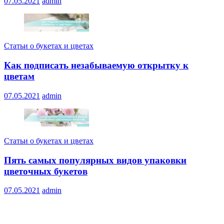
07.05.2021
admin
Статьи о букетах и цветах
Как подписать незабываемую открытку к
цветам
07.05.2021
admin
Статьи о букетах и цветах
Пять самых популярных видов упаковки
цветочных букетов
07.05.2021
admin