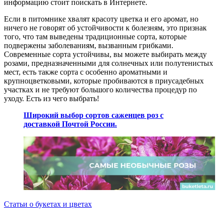
информацию стоит поискать в Интернете.
Если в питомнике хвалят красоту цветка и его аромат, но
ничего не говорят об устойчивости к болезням, это признак
того, что там выведены традиционные сорта, которые
подвержены заболеваниям, вызванным грибками.
Современные сорта устойчивы, вы можете выбирать между
розами, предназначенными для солнечных или полутенистых
мест, есть также сорта с особенно ароматными и
крупноцветковыми, которые пробиваются в приусадебных
участках и не требуют большого количества процедур по
уходу. Есть из чего выбрать!
Широкий выбор сортов саженцев роз с
доставкой Почтой России.
Статьи о букетах и цветах