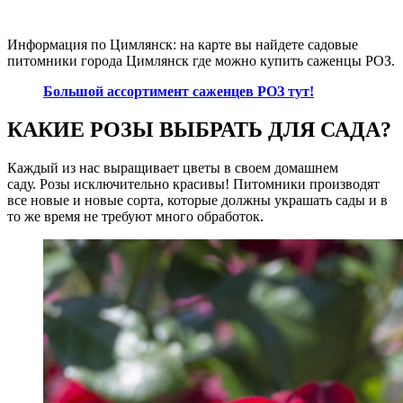
Информация по Цимлянск: на карте вы найдете садовые
питомники города Цимлянск где можно купить саженцы РОЗ.
Большой ассортимент саженцев РОЗ тут!
КАКИЕ РОЗЫ ВЫБРАТЬ ДЛЯ САДА?
Каждый из нас выращивает цветы в своем домашнем
саду. Розы исключительно красивы! Питомники производят
все новые и новые сорта, которые должны украшать сады и в
то же время не требуют много обработок.