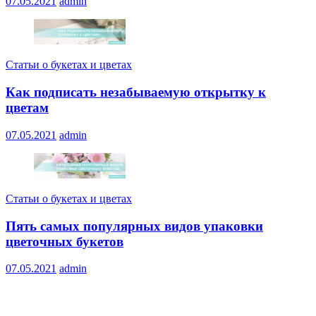
07.05.2021
admin
Статьи о букетах и цветах
Как подписать незабываемую открытку к
цветам
07.05.2021
admin
Статьи о букетах и цветах
Пять самых популярных видов упаковки
цветочных букетов
07.05.2021
admin