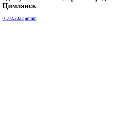
Цимлянск
01.02.2022
admin