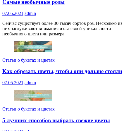
Самые необычные розы
07.05.2021
admin
Сейчас существует более 30 тысяч сортов роз. Несколько из
них заслуживают внимания из-за своей уникальности –
необычного цвета или размера.
Статьи о букетах и цветах
Как обрезать цветы, чтобы они дольше стояли
07.05.2021
admin
Статьи о букетах и цветах
5 лучших способов выбрать свежие цветы