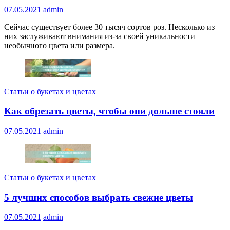
07.05.2021
admin
Сейчас существует более 30 тысяч сортов роз. Несколько из
них заслуживают внимания из-за своей уникальности –
необычного цвета или размера.
Статьи о букетах и цветах
Как обрезать цветы, чтобы они дольше стояли
07.05.2021
admin
Статьи о букетах и цветах
5 лучших способов выбрать свежие цветы
07.05.2021
admin