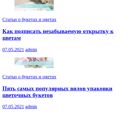
Статьи о букетах и цветах
Как подписать незабываемую открытку к
цветам
07.05.2021
admin
Статьи о букетах и цветах
Пять самых популярных видов упаковки
цветочных букетов
07.05.2021
admin