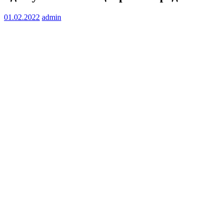
01.02.2022
admin