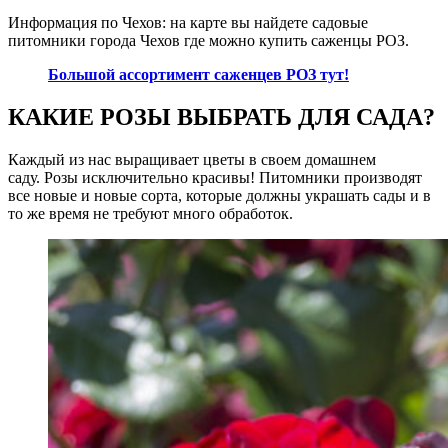
Информация по Чехов: на карте вы найдете садовые
питомники города Чехов где можно купить саженцы РОЗ.
Большой ассортимент саженцев РОЗ тут!
КАКИЕ РОЗЫ ВЫБРАТЬ ДЛЯ САДА?
Каждый из нас выращивает цветы в своем домашнем
саду. Розы исключительно красивы! Питомники производят
все новые и новые сорта, которые должны украшать сады и в
то же время не требуют много обработок.