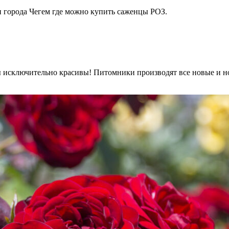
и города Чегем где можно купить саженцы РОЗ.
 исключительно красивы! Питомники производят все новые и но