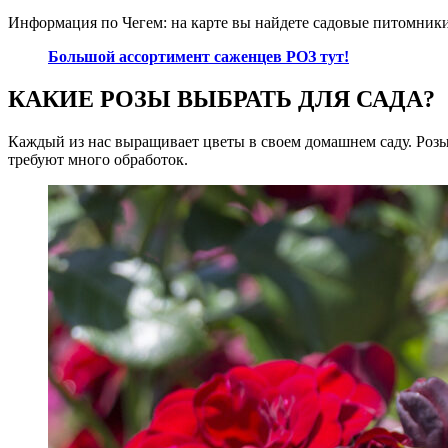
Информация по Чегем: на карте вы найдете садовые питомник
Большой ассортимент саженцев РОЗ тут!
КАКИЕ РОЗЫ ВЫБРАТЬ ДЛЯ САДА?
Каждый из нас выращивает цветы в своем домашнем саду. Розы
требуют много обработок.