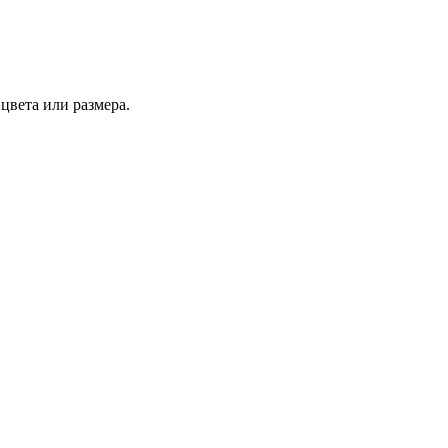
цвета или размера.