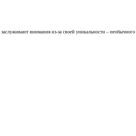
х заслуживают внимания из-за своей уникальности – необычного 