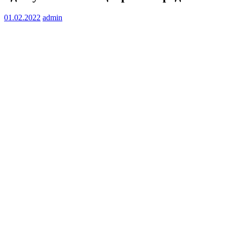
01.02.2022
admin