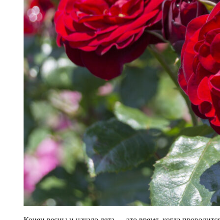
Конец весны и начало лета — это время, когда проводит