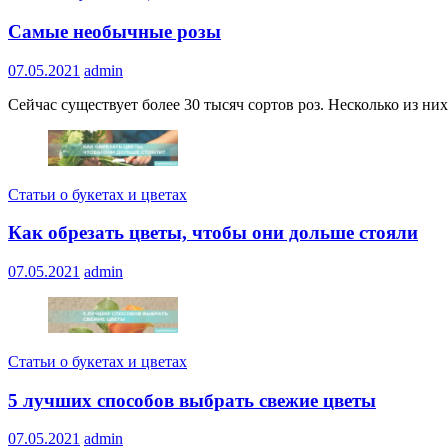
Самые необычные розы
07.05.2021
admin
Сейчас существует более 30 тысяч сортов роз. Несколько из ни
Статьи о букетах и цветах
Как обрезать цветы, чтобы они дольше стояли
07.05.2021
admin
Статьи о букетах и цветах
5 лучших способов выбрать свежие цветы
07.05.2021
admin