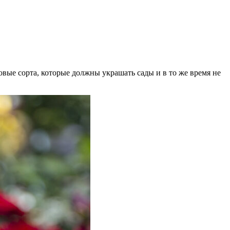
вые сорта, которые должны украшать сады и в то же время не