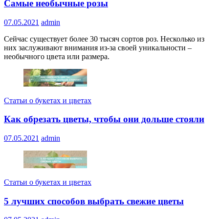
Самые необычные розы
07.05.2021
admin
Сейчас существует более 30 тысяч сортов роз. Несколько из
них заслуживают внимания из-за своей уникальности –
необычного цвета или размера.
Статьи о букетах и цветах
Как обрезать цветы, чтобы они дольше стояли
07.05.2021
admin
Статьи о букетах и цветах
5 лучших способов выбрать свежие цветы