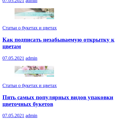
07.05.2021
admin
Статьи о букетах и цветах
Как подписать незабываемую открытку к
цветам
07.05.2021
admin
Статьи о букетах и цветах
Пять самых популярных видов упаковки
цветочных букетов
07.05.2021
admin