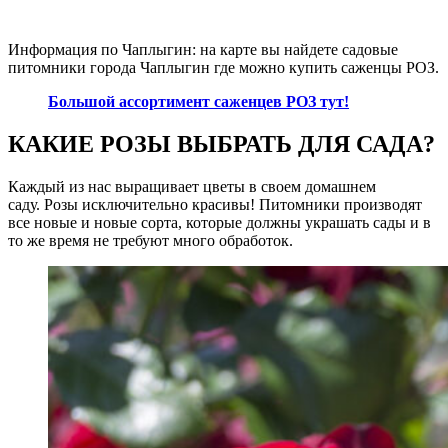
Информация по Чаплыгин: на карте вы найдете садовые
питомники города Чаплыгин где можно купить саженцы РОЗ.
Большой ассортимент саженцев РОЗ тут!
КАКИЕ РОЗЫ ВЫБРАТЬ ДЛЯ САДА?
Каждый из нас выращивает цветы в своем домашнем
саду. Розы исключительно красивы! Питомники производят
все новые и новые сорта, которые должны украшать сады и в
то же время не требуют много обработок.