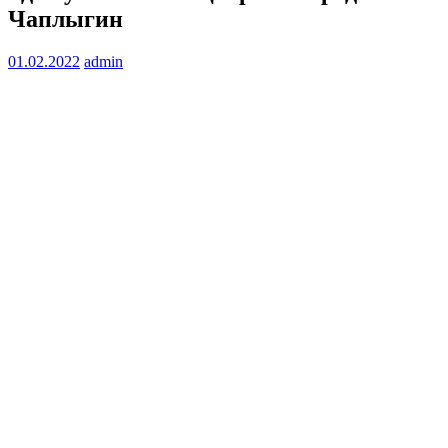
Чаплыгин
01.02.2022
admin