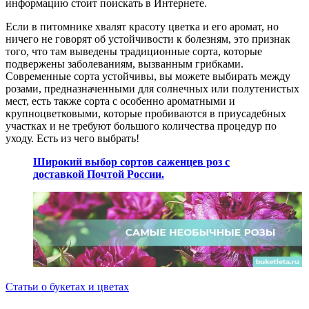
информацию стоит поискать в Интернете.
Если в питомнике хвалят красоту цветка и его аромат, но
ничего не говорят об устойчивости к болезням, это признак
того, что там выведены традиционные сорта, которые
подвержены заболеваниям, вызванным грибками.
Современные сорта устойчивы, вы можете выбирать между
розами, предназначенными для солнечных или полутенистых
мест, есть также сорта с особенно ароматными и
крупноцветковыми, которые пробиваются в приусадебных
участках и не требуют большого количества процедур по
уходу. Есть из чего выбрать!
Широкий выбор сортов саженцев роз с
доставкой Почтой России.
Статьи о букетах и цветах