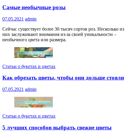
Самые необычные розы
07.05.2021
admin
Сейчас существует более 30 тысяч сортов роз. Несколько из
них заслуживают внимания из-за своей уникальности –
необычного цвета или размера.
Статьи о букетах и цветах
Как обрезать цветы, чтобы они дольше стояли
07.05.2021
admin
Статьи о букетах и цветах
5 лучших способов выбрать свежие цветы