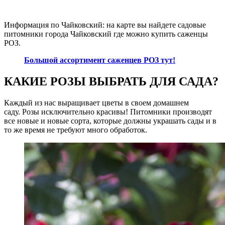
Информация по Чайковский: на карте вы найдете садовые
питомники города Чайковский где можно купить саженцы
РОЗ.
Большой ассортимент саженцев РОЗ тут!
КАКИЕ РОЗЫ ВЫБРАТЬ ДЛЯ САДА?
Каждый из нас выращивает цветы в своем домашнем
саду. Розы исключительно красивы! Питомники производят
все новые и новые сорта, которые должны украшать сады и в
то же время не требуют много обработок.