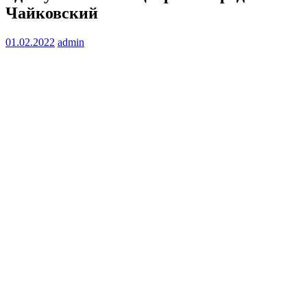
Чайковский
01.02.2022
admin