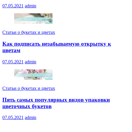
07.05.2021
admin
Статьи о букетах и цветах
Как подписать незабываемую открытку к
цветам
07.05.2021
admin
Статьи о букетах и цветах
Пять самых популярных видов упаковки
цветочных букетов
07.05.2021
admin