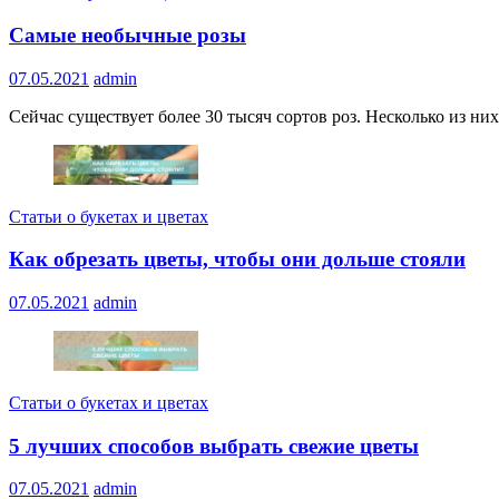
Самые необычные розы
07.05.2021
admin
Сейчас существует более 30 тысяч сортов роз. Несколько из ни
Статьи о букетах и цветах
Как обрезать цветы, чтобы они дольше стояли
07.05.2021
admin
Статьи о букетах и цветах
5 лучших способов выбрать свежие цветы
07.05.2021
admin