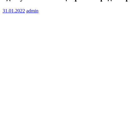
31.01.2022
admin