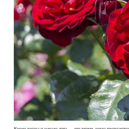
Конец весны и начало лета — это время, когда проводит