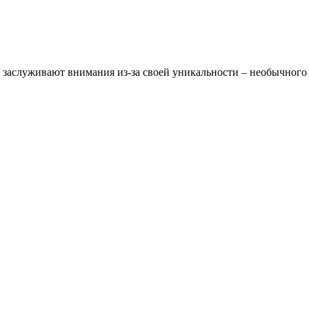
х заслуживают внимания из-за своей уникальности – необычного 