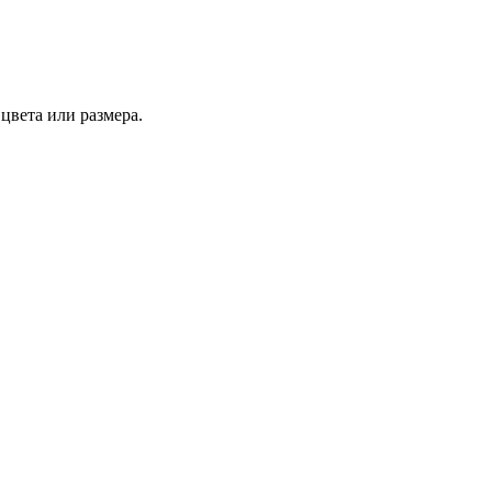
цвета или размера.