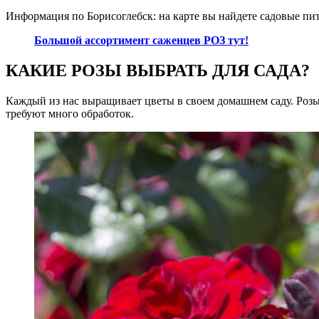
Информация по Борисоглебск: на карте вы найдете садовые пи
Большой ассортимент саженцев РОЗ тут!
КАКИЕ РОЗЫ ВЫБРАТЬ ДЛЯ САДА?
Каждый из нас выращивает цветы в своем домашнем саду. Розы
требуют много обработок.