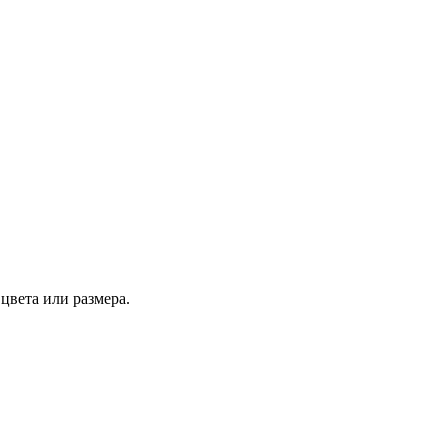
цвета или размера.