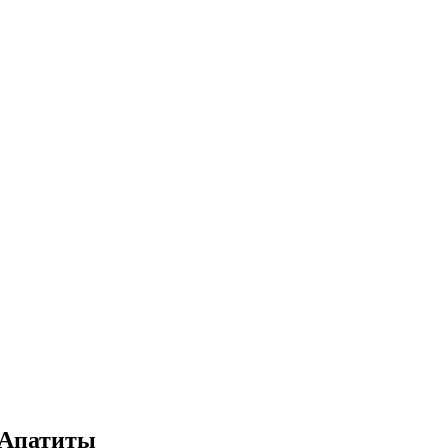
 Апатиты