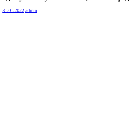
31.01.2022
admin