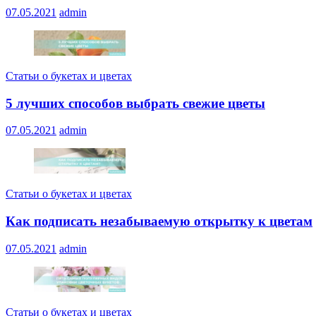
07.05.2021
admin
Статьи о букетах и цветах
5 лучших способов выбрать свежие цветы
07.05.2021
admin
Статьи о букетах и цветах
Как подписать незабываемую открытку к цветам
07.05.2021
admin
Статьи о букетах и цветах