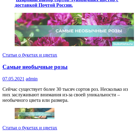
доставкой Почтой России.
Статьи о букетах и цветах
Самые необычные розы
07.05.2021
admin
Сейчас существует более 30 тысяч сортов роз. Несколько из
них заслуживают внимания из-за своей уникальности –
необычного цвета или размера.
Статьи о букетах и цветах