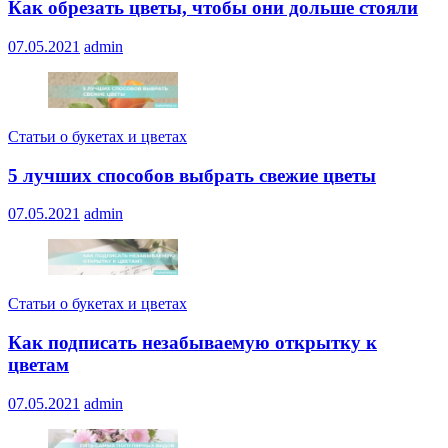
Как обрезать цветы, чтобы они дольше стояли
07.05.2021
admin
Статьи о букетах и цветах
5 лучших способов выбрать свежие цветы
07.05.2021
admin
Статьи о букетах и цветах
Как подписать незабываемую открытку к
цветам
07.05.2021
admin