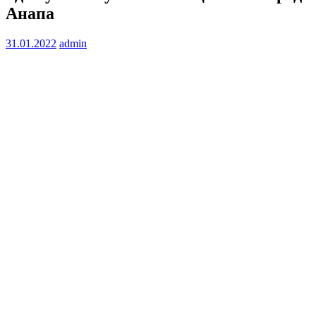
Анапа
31.01.2022
admin