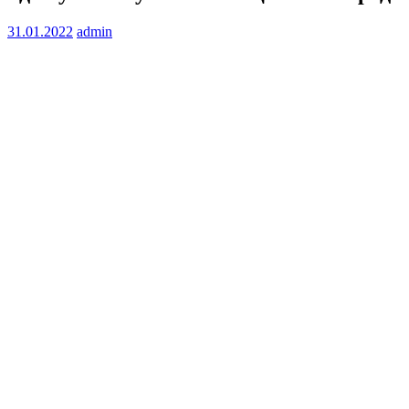
31.01.2022
admin