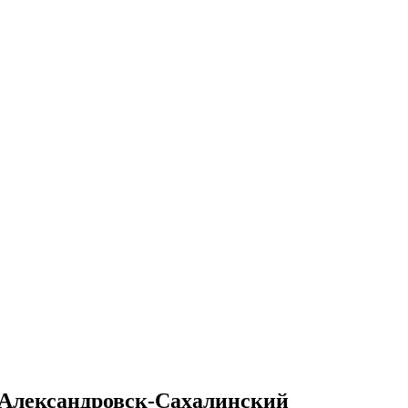
 Александровск-Сахалинский