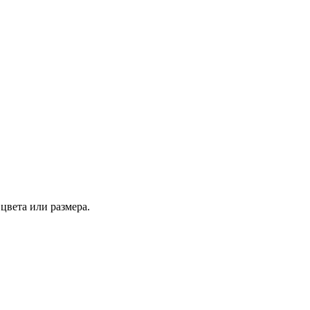
цвета или размера.