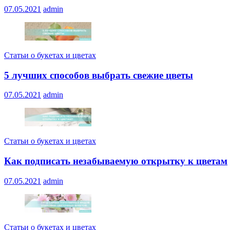
07.05.2021
admin
Статьи о букетах и цветах
5 лучших способов выбрать свежие цветы
07.05.2021
admin
Статьи о букетах и цветах
Как подписать незабываемую открытку к цветам
07.05.2021
admin
Статьи о букетах и цветах