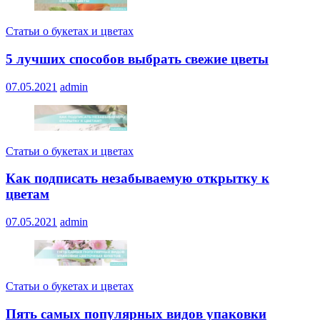
Статьи о букетах и цветах
5 лучших способов выбрать свежие цветы
07.05.2021
admin
Статьи о букетах и цветах
Как подписать незабываемую открытку к
цветам
07.05.2021
admin
Статьи о букетах и цветах
Пять самых популярных видов упаковки