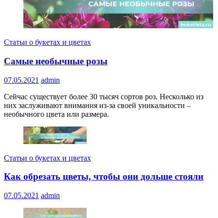
Статьи о букетах и цветах
Самые необычные розы
07.05.2021
admin
Сейчас существует более 30 тысяч сортов роз. Несколько из
них заслуживают внимания из-за своей уникальности –
необычного цвета или размера.
Статьи о букетах и цветах
Как обрезать цветы, чтобы они дольше стояли
07.05.2021
admin