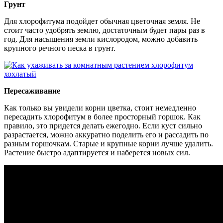
Грунт
Для хлорофитума подойдет обычная цветочная земля. Не
стоит часто удобрять землю, достаточным будет пары раз в
год. Для насыщения земли кислородом, можно добавить
крупного речного песка в грунт.
Пересаживание
Как только вы увидели корни цветка, стоит немедленно
пересадить хлорофитум в более просторный горшок. Как
правило, это придется делать ежегодно. Если куст сильно
разрастается, можно аккуратно поделить его и рассадить по
разным горшочкам. Старые и крупные корни лучше удалить.
Растение быстро адаптируется и наберется новых сил.