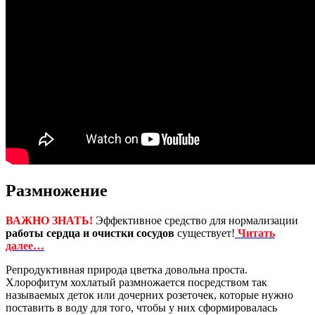
Размножение
ВАЖНО ЗНАТЬ!
Эффективное средство для нормализации
работы сердца и очистки сосудов
существует!
Читать
далее…
Репродуктивная природа цветка довольна проста.
Хлорофитум хохлатый размножается посредством так
называемых деток или дочерних розеточек, которые нужно
поставить в воду для того, чтобы у них сформировалась