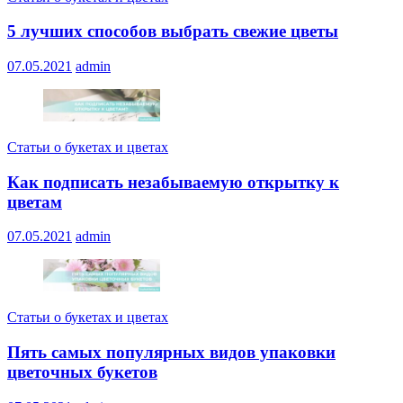
5 лучших способов выбрать свежие цветы
07.05.2021
admin
Статьи о букетах и цветах
Как подписать незабываемую открытку к
цветам
07.05.2021
admin
Статьи о букетах и цветах
Пять самых популярных видов упаковки
цветочных букетов