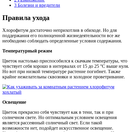
3
Болезни и вредители
Правила ухода
Хлорофитум достаточно неприхотлив в обиходе. Но для
поддержания его полноценной жизнедеятельности все же
необходимо соблюдать определенные условия содержания.
Температурный режим
Цветок настолько приспособился к скачкам температуры, что
чувствует себя хорошо в интервалах от 15 до 25 °C выше нуля.
Но вот при низкой температуре растение погибнет. Также
крайне нежелательны сквозняки и холодное проветривание.
Освещение
Цветок прекрасно себя чувствует как в тени, так и при
солнечном свете. Но оптимальным условием освещения
является рассеянный солнечный свет. Если такой
возможности нет, подойдет искусственное освещение.