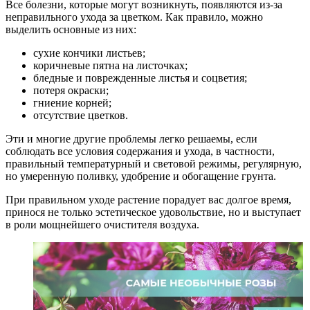
Все болезни, которые могут возникнуть, появляются из-за
неправильного ухода за цветком. Как правило, можно
выделить основные из них:
сухие кончики листьев;
коричневые пятна на листочках;
бледные и поврежденные листья и соцветия;
потеря окраски;
гниение корней;
отсутствие цветков.
Эти и многие другие проблемы легко решаемы, если
соблюдать все условия содержания и ухода, в частности,
правильный температурный и световой режимы, регулярную,
но умеренную поливку, удобрение и обогащение грунта.
При правильном уходе растение порадует вас долгое время,
принося не только эстетическое удовольствие, но и выступает
в роли мощнейшего очистителя воздуха.