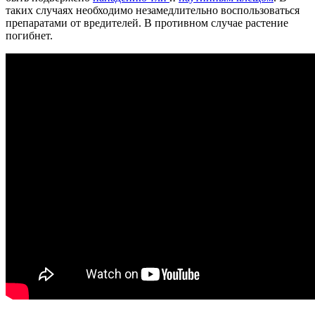
таких случаях необходимо незамедлительно воспользоваться
препаратами от вредителей. В противном случае растение
погибнет.