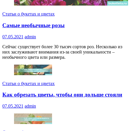
Статьи о букетах и цветах
Самые необычные розы
07.05.2021
admin
Сейчас существует более 30 тысяч сортов роз. Несколько из
них заслуживают внимания из-за своей уникальности –
необычного цвета или размера.
Статьи о букетах и цветах
Как обрезать цветы, чтобы они дольше стояли
07.05.2021
admin