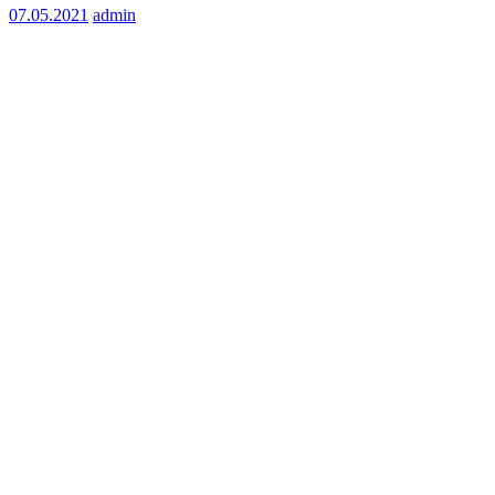
07.05.2021
admin