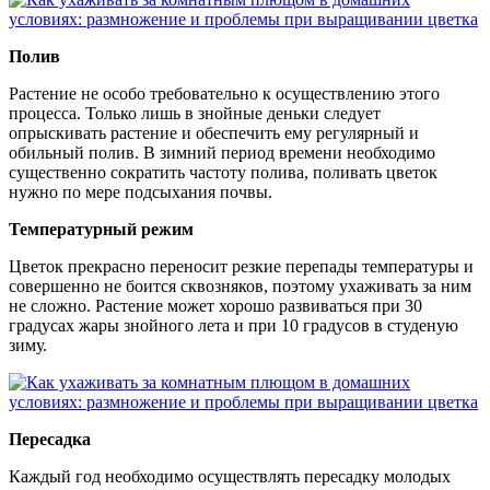
Полив
Растение не особо требовательно к осуществлению этого
процесса. Только лишь в знойные деньки следует
опрыскивать растение и обеспечить ему регулярный и
обильный полив. В зимний период времени необходимо
существенно сократить частоту полива, поливать цветок
нужно по мере подсыхания почвы.
Температурный режим
Цветок прекрасно переносит резкие перепады температуры и
совершенно не боится сквозняков, поэтому ухаживать за ним
не сложно. Растение может хорошо развиваться при 30
градусах жары знойного лета и при 10 градусов в студеную
зиму.
Пересадка
Каждый год необходимо осуществлять пересадку молодых