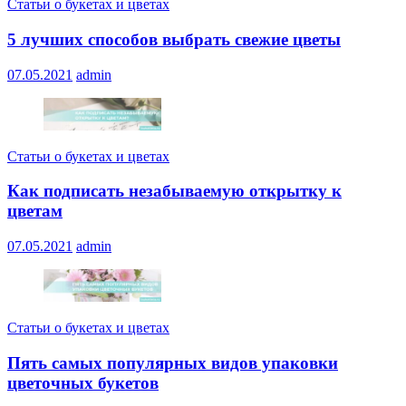
Статьи о букетах и цветах
5 лучших способов выбрать свежие цветы
07.05.2021
admin
Статьи о букетах и цветах
Как подписать незабываемую открытку к
цветам
07.05.2021
admin
Статьи о букетах и цветах
Пять самых популярных видов упаковки
цветочных букетов