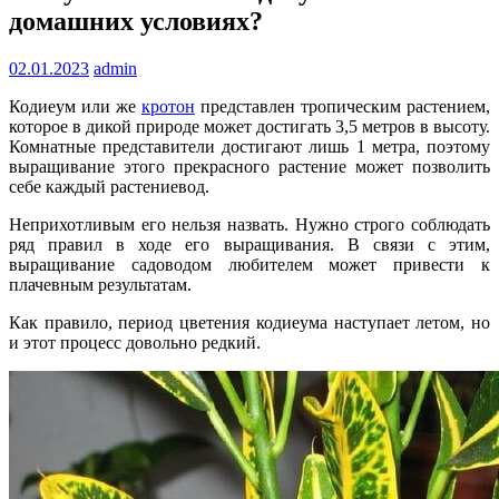
домашних условиях?
02.01.2023
admin
Кодиеум или же
кротон
представлен тропическим растением,
которое в дикой природе может достигать 3,5 метров в высоту.
Комнатные представители достигают лишь 1 метра, поэтому
выращивание этого прекрасного растение может позволить
себе каждый растениевод.
Неприхотливым его нельзя назвать. Нужно строго соблюдать
ряд правил в ходе его выращивания. В связи с этим,
выращивание садоводом любителем может привести к
плачевным результатам.
Как правило, период цветения кодиеума наступает летом, но
и этот процесс довольно редкий.