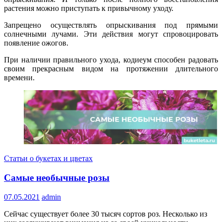
растения можно приступать к привычному уходу.
Запрещено осуществлять опрыскивания под прямыми
солнечными лучами. Эти действия могут спровоцировать
появление ожогов.
При наличии правильного ухода, кодиеум способен радовать
своим прекрасным видом на протяжении длительного
времени.
Статьи о букетах и цветах
Самые необычные розы
07.05.2021
admin
Сейчас существует более 30 тысяч сортов роз. Несколько из