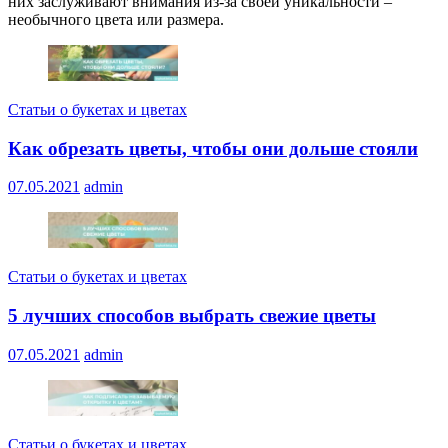
них заслуживают внимания из-за своей уникальности –
необычного цвета или размера.
Статьи о букетах и цветах
Как обрезать цветы, чтобы они дольше стояли
07.05.2021
admin
Статьи о букетах и цветах
5 лучших способов выбрать свежие цветы
07.05.2021
admin
Статьи о букетах и цветах