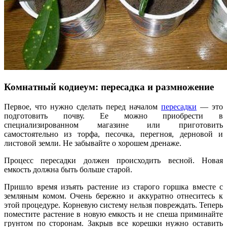
Комнатный кодиеум: пересадка и размножение
Первое, что нужно сделать перед началом
пересадки
— это
подготовить почву. Ее можно приобрести в
специализированном магазине или приготовить
самостоятельно из торфа, песочка, перегноя, дерновой и
листовой земли. Не забывайте о хорошем дренаже.
Процесс пересадки должен происходить весной. Новая
емкость должна быть больше старой.
Пришло время изъять растение из старого горшка вместе с
земляным комом. Очень бережно и аккуратно отнеситесь к
этой процедуре. Корневую систему нельзя повреждать. Теперь
поместите растение в новую емкость и не спеша приминайте
грунтом по сторонам. Закрыв все корешки нужно оставить