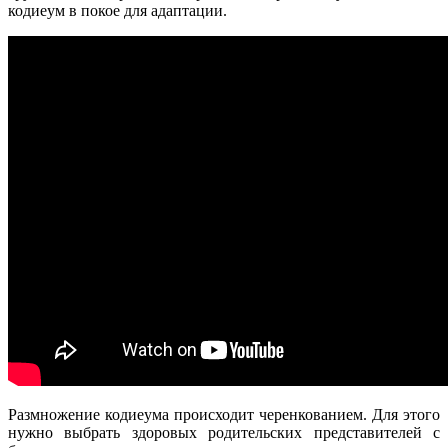
кодиеум в покое для адаптации.
Размножение кодиеума происходит черенкованием. Для этого
нужно выбрать здоровых родительских представителей с