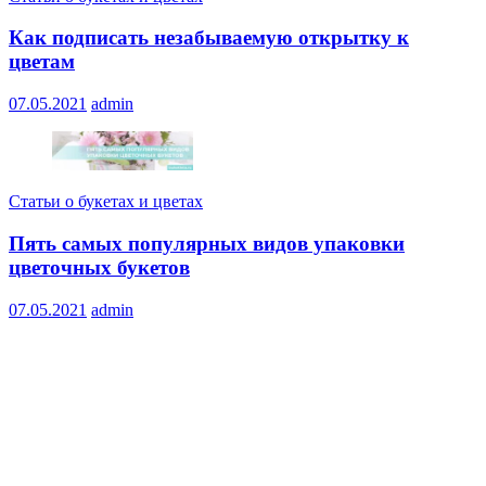
Как подписать незабываемую открытку к
цветам
07.05.2021
admin
Статьи о букетах и цветах
Пять самых популярных видов упаковки
цветочных букетов
07.05.2021
admin