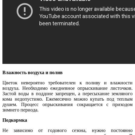
Влажность воздуха и полив
Цветок невероятно требователен к поливу и влажности
воздуха. Необходимо ежедневное опрыскивание листочков.
Застой воды в поддоне запрещен, а пересыхание земляного
кома недопустимо. Ежемесячно можно купать под теплым
душем. Процесс опрыскивания сокращается с приходом
зимнего периода.
Подкормка
Не зависимо от годового сезона, нужно постоянно