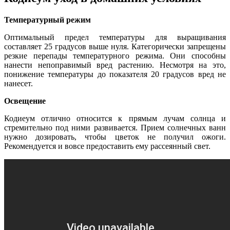
Температурный режим
Оптимальный предел температуры для выращивания
составляет 25 градусов выше нуля. Категорически запрещены
резкие перепады температурного режима. Они способны
нанести непоправимый вред растению. Несмотря на это,
понижение температуры до показателя 20 градусов вред не
нанесет.
Освещение
Кодиеум отлично относится к прямым лучам солнца и
стремительно под ними развивается. Прием солнечных ванн
нужно дозировать, чтобы цветок не получил ожоги.
Рекомендуется и вовсе предоставить ему рассеянный свет.