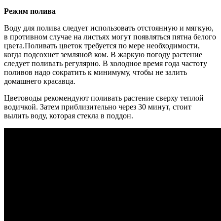
Режим полива
Воду для полива следует использовать отстоянную и мягкую,
в противном случае на листьях могут появляться пятна белого
цвета.Поливать цветок требуется по мере необходимости,
когда подсохнет земляной ком. В жаркую погоду растение
следует поливать регулярно. В холодное время года частоту
поливов надо сократить к минимуму, чтобы не залить
домашнего красавца.
Цветоводы рекомендуют поливать растение сверху теплой
водичкой. Затем приблизительно через 30 минут, стоит
вылить воду, которая стекла в поддон.