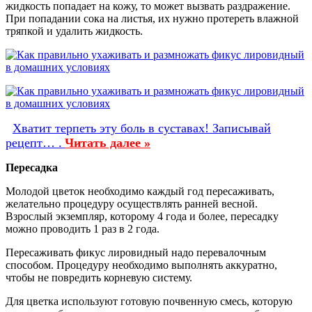
жидкость попадает на кожу, то может вызвать раздражение.
При попадании сока на листья, их нужно протереть влажной
тряпкой и удалить жидкость.
Хватит терпеть эту боль в суставах! Записывай
рецепт… .
Читать далее »
Пересадка
Молодой цветок необходимо каждый год пересаживать,
желательно процедуру осуществлять ранней весной.
Взрослый экземпляр, которому 4 года и более, пересадку
можно проводить 1 раз в 2 года.
Пересаживать фикус лировидный надо перевалочным
способом. Процедуру необходимо выполнять аккуратно,
чтобы не повредить корневую систему.
Для цветка используют готовую почвенную смесь, которую