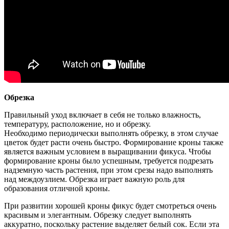
Обрезка
Правильный уход включает в себя не только влажность,
температуру, расположение, но и обрезку.
Необходимо периодически выполнять обрезку, в этом случае
цветок будет расти очень быстро. Формирование кроны также
является важным условием в выращивании фикуса. Чтобы
формирование кроны было успешным, требуется подрезать
надземную часть растения, при этом срезы надо выполнять
над междоузлием. Обрезка играет важную роль для
образования отличной кроны.
При развитии хорошей кроны фикус будет смотреться очень
красивым и элегантным. Обрезку следует выполнять
аккуратно, поскольку растение выделяет белый сок. Если эта