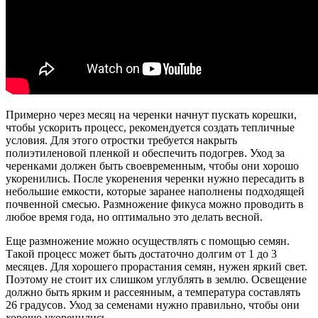
Примерно через месяц на черенки начнут пускать корешки,
чтобы ускорить процесс, рекомендуется создать тепличные
условия. Для этого отростки требуется накрыть
полиэтиленовой пленкой и обеспечить подогрев. Уход за
черенками должен быть своевременным, чтобы они хорошо
укоренились. После укоренения черенки нужно пересадить в
небольшие емкости, которые заранее наполнены подходящей
почвенной смесью. Размножение фикуса можно проводить в
любое время года, но оптимально это делать весной.
Еще размножение можно осуществлять с помощью семян.
Такой процесс может быть достаточно долгим от 1 до 3
месяцев. Для хорошего прорастания семян, нужен яркий свет.
Поэтому не стоит их слишком углублять в землю. Освещение
должно быть ярким и рассеянным, а температура составлять
26 градусов. Уход за семенами нужно правильно, чтобы они
хорошо укоренились.