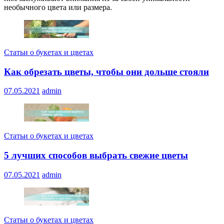
необычного цвета или размера.
Статьи о букетах и цветах
Как обрезать цветы, чтобы они дольше стояли
07.05.2021
admin
Статьи о букетах и цветах
5 лучших способов выбрать свежие цветы
07.05.2021
admin
Статьи о букетах и цветах