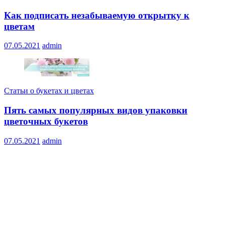
Как подписать незабываемую открытку к
цветам
07.05.2021
admin
Статьи о букетах и цветах
Пять самых популярных видов упаковки
цветочных букетов
07.05.2021
admin