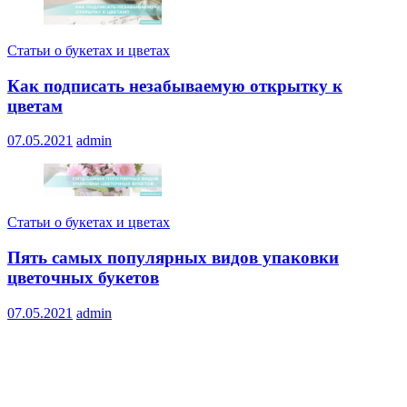
Статьи о букетах и цветах
Как подписать незабываемую открытку к
цветам
07.05.2021
admin
Статьи о букетах и цветах
Пять самых популярных видов упаковки
цветочных букетов
07.05.2021
admin