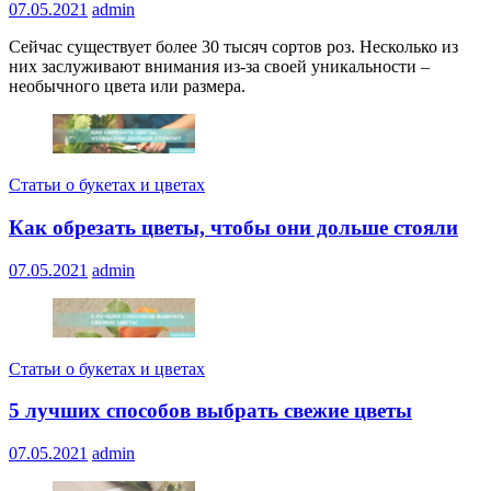
07.05.2021
admin
Сейчас существует более 30 тысяч сортов роз. Несколько из
них заслуживают внимания из-за своей уникальности –
необычного цвета или размера.
Статьи о букетах и цветах
Как обрезать цветы, чтобы они дольше стояли
07.05.2021
admin
Статьи о букетах и цветах
5 лучших способов выбрать свежие цветы
07.05.2021
admin