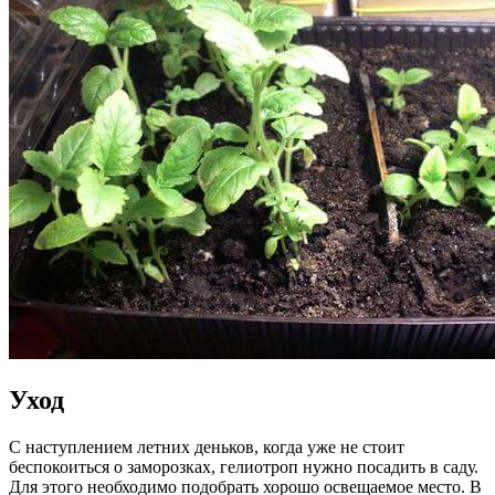
Уход
С наступлением летних деньков, когда уже не стоит
беспокоиться о заморозках, гелиотроп нужно посадить в саду.
Для этого необходимо подобрать хорошо освещаемое место. В