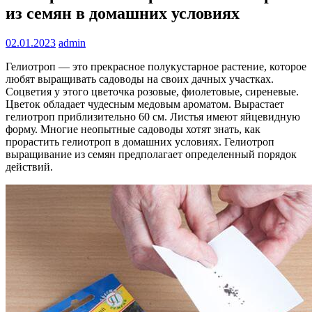
из семян в домашних условиях
02.01.2023
admin
Гелиотроп — это прекрасное полукустарное растение, которое
любят выращивать садоводы на своих дачных участках.
Соцветия у этого цветочка розовые, фиолетовые, сиреневые.
Цветок обладает чудесным медовым ароматом. Вырастает
гелиотроп приблизительно 60 см. Листья имеют яйцевидную
форму. Многие неопытные садоводы хотят знать, как
прорастить гелиотроп в домашних условиях. Гелиотроп
выращивание из семян предполагает определенный порядок
действий.