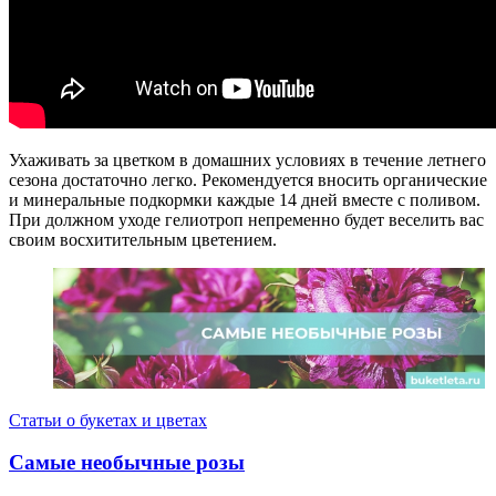
Ухаживать за цветком в домашних условиях в течение летнего
сезона достаточно легко. Рекомендуется вносить органические
и минеральные подкормки каждые 14 дней вместе с поливом.
При должном уходе гелиотроп непременно будет веселить вас
своим восхитительным цветением.
Статьи о букетах и цветах
Самые необычные розы