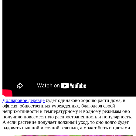
Долларовое деревце
будет одинаково хорошо расти дома, в
офисах, общественных учреждениях, благодаря своей
неприхотливости к температурному и водному режимам оно
получило повсеместную распространенность и популярность.
А если растение получает должный уход, то оно долго будет
радовать пышной и сочной зеленью, а может быть и цветами.