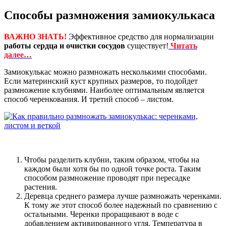
Способы размножения замиокулькаса
ВАЖНО ЗНАТЬ!
Эффективное средство для нормализации
работы сердца и очистки сосудов
существует!
Читать
далее…
Замиокулькас можно размножать несколькими способами.
Если материнский куст крупных размеров, то подойдет
размножение клубнями. Наиболее оптимальным является
способ черенкования. И третий способ – листом.
Чтобы разделить клубни, таким образом, чтобы на
каждом были хотя бы по одной точке роста. Таким
способом размножение проводят при пересадке
растения.
Деревца среднего размера лучше размножать черенками.
К тому же этот способ более надежный по сравнению с
остальными. Черенки проращивают в воде с
добавлением активированного угля. Температура в