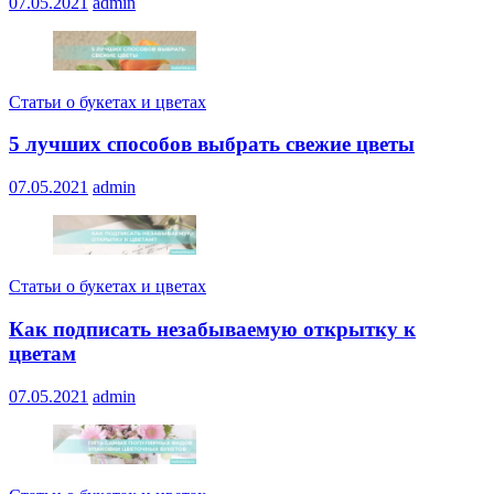
07.05.2021
admin
Статьи о букетах и цветах
5 лучших способов выбрать свежие цветы
07.05.2021
admin
Статьи о букетах и цветах
Как подписать незабываемую открытку к
цветам
07.05.2021
admin