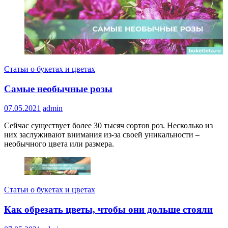
Статьи о букетах и цветах
Самые необычные розы
07.05.2021
admin
Сейчас существует более 30 тысяч сортов роз. Несколько из
них заслуживают внимания из-за своей уникальности –
необычного цвета или размера.
Статьи о букетах и цветах
Как обрезать цветы, чтобы они дольше стояли