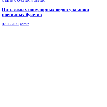
Статьи о букетах и цветах
Пять самых популярных видов упаковки
цветочных букетов
07.05.2021
admin