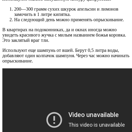
200—300 грамм сухих шкурок апельсин и лимонов
замочить в 1 литре кипятка.
На следующий день можно применять опрыскивание.
В квартирах на подоконниках, да и окнах иногда можно
увидеть красивого жучка с милым названием божья коровка.
Это заклятый враг тли.
Используют еще шампунь от вшей. Берут 0,5 литра воды,
добавляют один колпачок шампуня. Через час можно начинать
опрыскивание.