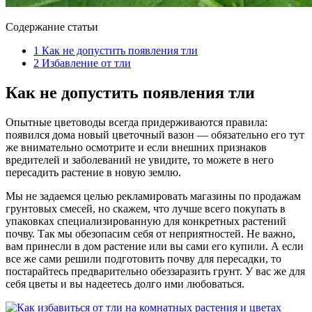
Содержание статьи
1
Как не допустить появления тли
2
Избавление от тли
Как не допустить появления тли
Опытные цветоводы всегда придерживаются правила:
появился дома новый цветочный вазон — обязательно его тут
же внимательно осмотрите и если внешних признаков
вредителей и заболеваний не увидите, то можете в него
пересадить растение в новую землю.
Мы не задаемся целью рекламировать магазины по продажам
грунтовых смесей, но скажем, что лучше всего покупать в
упаковках специализированную для конкретных растений
почву. Так мы обезопасим себя от неприятностей. Не важно,
вам принесли в дом растение или вы сами его купили. А если
все же сами решили подготовить почву для пересадки, то
постарайтесь предварительно обеззаразить грунт. У вас же для
себя цветы и вы надеетесь долго ими любоваться.