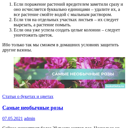
Если поражение растений вредителем заметили сразу и
оно исчисляется буквально единицами – удалите их, а
все растение смойте водой с мыльным раствором.
Если тля на отдельных участках листьев – их следует
вырезать, а растение помыть.
Если она уже успела создать целые колонии – следует
уничтожить цветок.
Ибо только так мы сможем в домашних условиях защитить
другие вазоны.
Статьи о букетах и цветах
Самые необычные розы
07.05.2021
admin