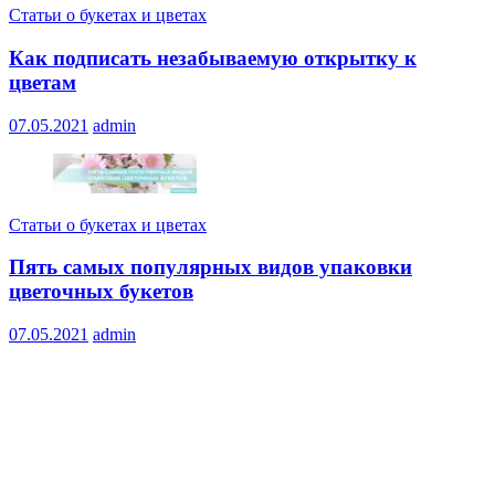
Статьи о букетах и цветах
Как подписать незабываемую открытку к
цветам
07.05.2021
admin
Статьи о букетах и цветах
Пять самых популярных видов упаковки
цветочных букетов
07.05.2021
admin