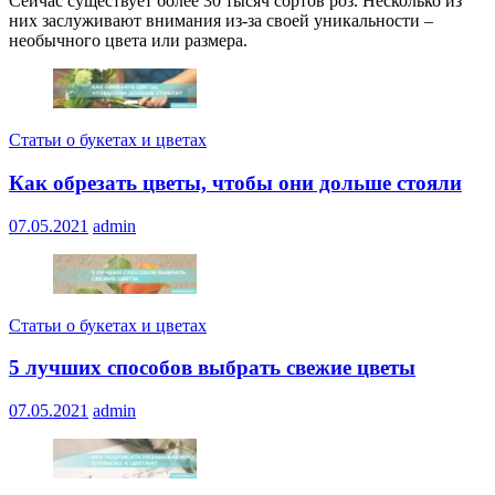
Сейчас существует более 30 тысяч сортов роз. Несколько из
них заслуживают внимания из-за своей уникальности –
необычного цвета или размера.
Статьи о букетах и цветах
Как обрезать цветы, чтобы они дольше стояли
07.05.2021
admin
Статьи о букетах и цветах
5 лучших способов выбрать свежие цветы
07.05.2021
admin