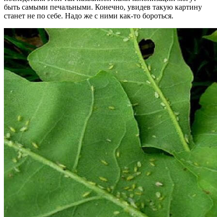
быть самыми печальными. Конечно, увидев такую картину
станет не по себе. Надо же с ними как-то бороться.