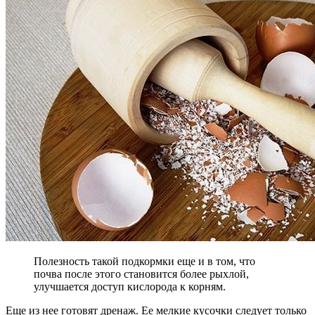
Полезность такой подкормки еще и в том, что
почва после этого становится более рыхлой,
улучшается доступ кислорода к корням.
Еще из нее готовят дренаж. Ее мелкие кусочки следует только