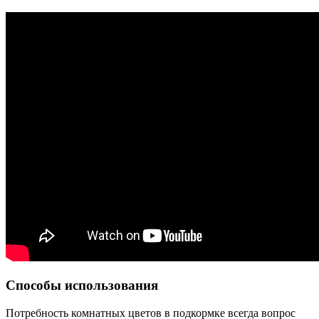
Способы использования
Потребность комнатных цветов в подкормке всегда вопрос