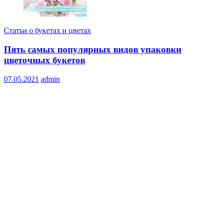
Статьи о букетах и цветах
Пять самых популярных видов упаковки
цветочных букетов
07.05.2021
admin