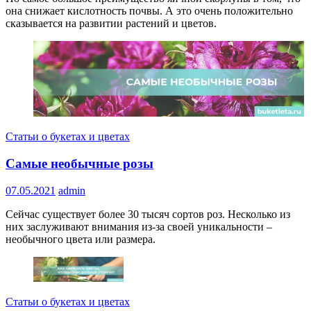
она снижает кислотность почвы. А это очень положительно
сказывается на развитии растений и цветов.
Статьи о букетах и цветах
Самые необычные розы
07.05.2021
admin
Сейчас существует более 30 тысяч сортов роз. Несколько из
них заслуживают внимания из-за своей уникальности –
необычного цвета или размера.
Статьи о букетах и цветах