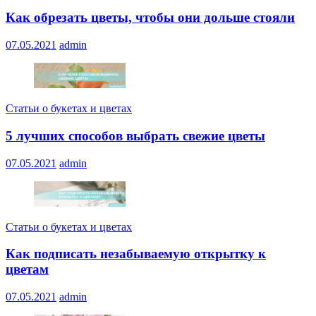
Как обрезать цветы, чтобы они дольше стояли
07.05.2021
admin
Статьи о букетах и цветах
5 лучших способов выбрать свежие цветы
07.05.2021
admin
Статьи о букетах и цветах
Как подписать незабываемую открытку к
цветам
07.05.2021
admin