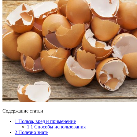
Содержание статьи
1
Польза, вред и применение
1.1
Способы использования
2
Полезно знать