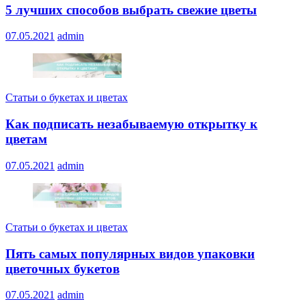
5 лучших способов выбрать свежие цветы
07.05.2021
admin
Статьи о букетах и цветах
Как подписать незабываемую открытку к
цветам
07.05.2021
admin
Статьи о букетах и цветах
Пять самых популярных видов упаковки
цветочных букетов
07.05.2021
admin