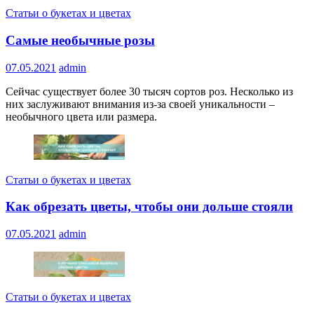
Статьи о букетах и цветах
Самые необычные розы
07.05.2021
admin
Сейчас существует более 30 тысяч сортов роз. Несколько из
них заслуживают внимания из-за своей уникальности –
необычного цвета или размера.
Статьи о букетах и цветах
Как обрезать цветы, чтобы они дольше стояли
07.05.2021
admin
Статьи о букетах и цветах