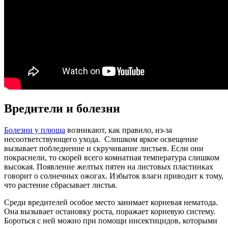
Вредители и болезни
Болезни у плюща
возникают, как правило, из-за
несоответствующего ухода. Слишком яркое освещение
вызывает побледнение и скручивание листьев. Если они
покраснели, то скорей всего комнатная температура слишком
высокая. Появление желтых пятен на листовых пластинках
говорит о солнечных ожогах. Избыток влаги приводит к тому,
что растение сбрасывает листья.
Среди вредителей особое место занимает корневая нематода.
Она вызывает остановку роста, поражает корневую систему.
Бороться с ней можно при помощи инсектицидов, которыми